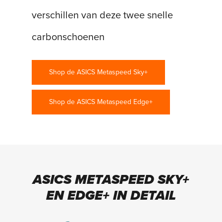
verschillen van deze twee snelle
carbonschoenen
Shop de ASICS Metaspeed Sky+
Shop de ASICS Metaspeed Edge+
ASICS METASPEED SKY+
EN EDGE+ IN DETAIL