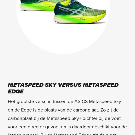
METASPEED SKY VERSUS METASPEED
EDGE
Het grootste verschil tussen de ASICS Metaspeed Sky
en de Edge is de plaats van de carbonplaat. Zo zit de
carbonplaat bij de Metaspeed Sky+ dichter bij de voet
voor een directer gevoel en is daardoor geschikt voor de