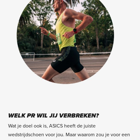
WELK PR WIL JIJ VERBREKEN?
Wat je doel ook is, ASICS heeft de juiste
wedstrijdschoen voor jou. Maar waarom zou je voor een