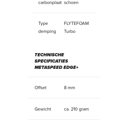
carbonplaat
schoen
Type
FLYTEFOAM
demping
Turbo
TECHNISCHE
SPECIFICATIES
METASPEED EDGE+
Offset
8 mm
Gewicht
ca. 210 gram