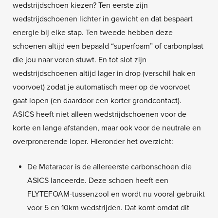
wedstrijdschoen kiezen? Ten eerste zijn
wedstrijdschoenen lichter in gewicht en dat bespaart
energie bij elke stap. Ten tweede hebben deze
schoenen altijd een bepaald “superfoam” of carbonplaat
die jou naar voren stuwt. En tot slot zijn
wedstrijdschoenen altijd lager in drop (verschil hak en
voorvoet) zodat je automatisch meer op de voorvoet
gaat lopen (en daardoor een korter grondcontact).
ASICS heeft niet alleen wedstrijdschoenen voor de
korte en lange afstanden, maar ook voor de neutrale en
overpronerende loper. Hieronder het overzicht:
De Metaracer is de allereerste carbonschoen die
ASICS lanceerde. Deze schoen heeft een
FLYTEFOAM-tussenzool en wordt nu vooral gebruikt
voor 5 en 10km wedstrijden. Dat komt omdat dit