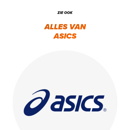
ZIE OOK
ALLES VAN
ASICS