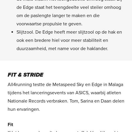
de Edge staat het teengdeelte veel steiler omhoog
om de paslengte langer te maken en die
voorwaartse propulsie te geven.
Slijtzool. De Edge heeft meer slijtzool op de hak en
ook een bredere hiel voor meer stabiliteit en
duurzaamheid, met name voor de haklander.
FIT & STRIDE
All4running testte de Metaspeed Sky en Edge in Malaga
tijdens het lanceringsevents van ASICS, waarbij atleten
Nationale Records verbraken. Tom, Sarina en Daan delen
hun ervaringen.
Fit