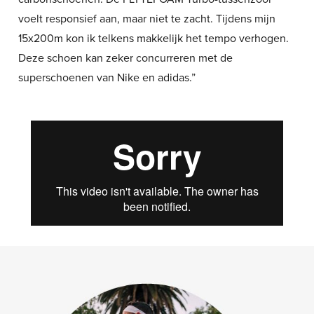
voelt responsief aan, maar niet te zacht. Tijdens mijn
15x200m kon ik telkens makkelijk het tempo verhogen.
Deze schoen kan zeker concurreren met de
superschoenen van Nike en adidas.”