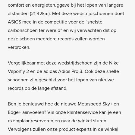
comfort en energieteruggave bij het lopen van langere
afstanden (21-42km). Met deze wedstrijdschoenen doet
ASICS mee in de competitie voor de “snelste
carbonschoen ter wereld” en wij verwachten dat op
deze schoen meerdere records zullen worden
verbroken.
Vergelijkbaar met deze wedstrijdschoen zijn de Nike
Vaporfly 2 en de adidas Adios Pro 3. Ook deze snelle
schoenen zijn geschikt voor het lopen van nieuwe
records op de lange afstand.
Ben je benieuwd hoe de nieuwe Metaspeed Sky+ en
Edge+ aanvoelen? Via onze klantenservice kan je een
exemplaar reserveren en naar de winkel sturen.
Vervolgens zullen onze product experts in de winkel