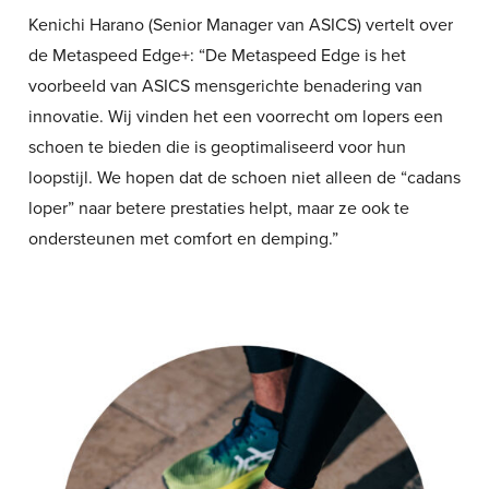
Kenichi Harano (Senior Manager van ASICS) vertelt over
de Metaspeed Edge+: “De Metaspeed Edge is het
voorbeeld van ASICS mensgerichte benadering van
innovatie. Wij vinden het een voorrecht om lopers een
schoen te bieden die is geoptimaliseerd voor hun
loopstijl. We hopen dat de schoen niet alleen de “cadans
loper” naar betere prestaties helpt, maar ze ook te
ondersteunen met comfort en demping.”