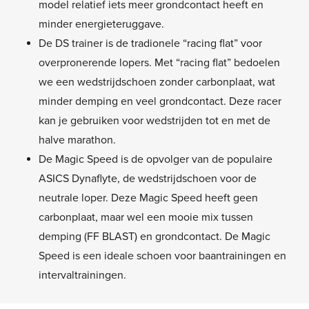
model relatief iets meer grondcontact heeft en
minder energieteruggave.
De DS trainer is de tradionele “racing flat” voor
overpronerende lopers. Met “racing flat” bedoelen
we een wedstrijdschoen zonder carbonplaat, wat
minder demping en veel grondcontact. Deze racer
kan je gebruiken voor wedstrijden tot en met de
halve marathon.
De Magic Speed is de opvolger van de populaire
ASICS Dynaflyte, de wedstrijdschoen voor de
neutrale loper. Deze Magic Speed heeft geen
carbonplaat, maar wel een mooie mix tussen
demping (FF BLAST) en grondcontact. De Magic
Speed is een ideale schoen voor baantrainingen en
intervaltrainingen.