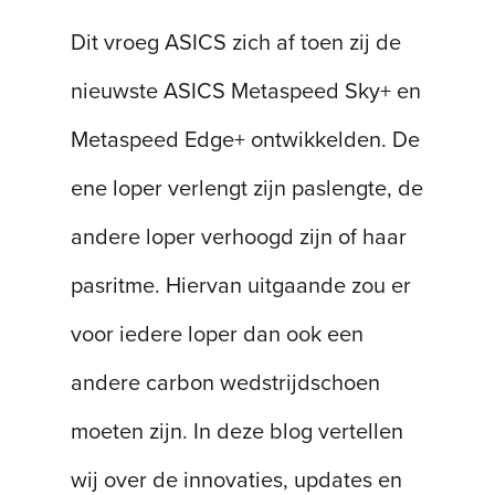
Dit vroeg ASICS zich af toen zij de
nieuwste ASICS Metaspeed Sky+ en
Metaspeed Edge+ ontwikkelden. De
ene loper verlengt zijn paslengte, de
andere loper verhoogd zijn of haar
pasritme. Hiervan uitgaande zou er
voor iedere loper dan ook een
andere carbon wedstrijdschoen
moeten zijn. In deze blog vertellen
wij over de innovaties, updates en