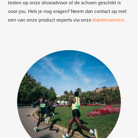
testen op onze shoeadvisor of de schoen geschikt is
voor jou. Heb je nog vragen? Neem dan contact op met
een van onze product experts via onze
klantenservice
.