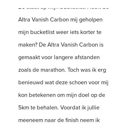
20 staat op mijn bucketlist. Heeft de
Altra Vanish Carbon mij geholpen
mijn bucketlist weer iets korter te
maken? De Altra Vanish Carbon is
gemaakt voor langere afstanden
zoals de marathon. Toch was ik erg
benieuwd wat deze schoen voor mij
kon betekenen om mijn doel op de
5km te behalen. Voordat ik jullie
meeneem naar de finish neem ik