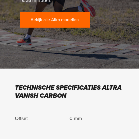
19:28 minuten.
Bekijk alle Altra modellen
TECHNISCHE SPECIFICATIES ALTRA
VANISH CARBON
Offset
0 mm