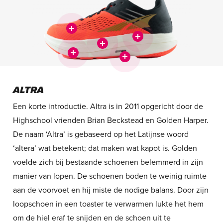
ALTRA
Een korte introductie. Altra is in 2011 opgericht door de
Highschool vrienden Brian Beckstead en Golden Harper.
De naam ‘Altra’ is gebaseerd op het Latijnse woord
‘altera’ wat betekent; dat maken wat kapot is. Golden
voelde zich bij bestaande schoenen belemmerd in zijn
manier van lopen. De schoenen boden te weinig ruimte
aan de voorvoet en hij miste de nodige balans. Door zijn
loopschoen in een toaster te verwarmen lukte het hem
om de hiel eraf te snijden en de schoen uit te