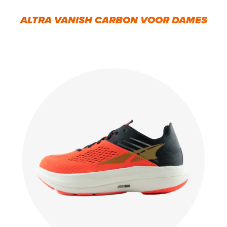
ALTRA VANISH CARBON VOOR DAMES