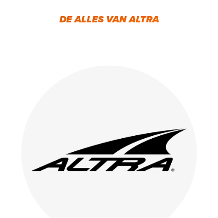
DE ALLES VAN ALTRA