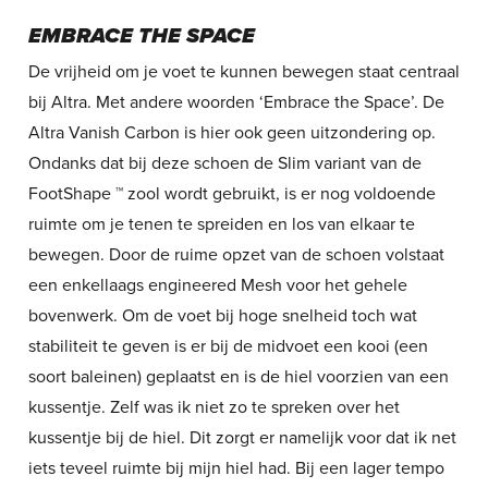
EMBRACE THE SPACE
De vrijheid om je voet te kunnen bewegen staat centraal
bij Altra. Met andere woorden ‘Embrace the Space’. De
Altra Vanish Carbon is hier ook geen uitzondering op.
Ondanks dat bij deze schoen de Slim variant van de
FootShape ™ zool wordt gebruikt, is er nog voldoende
ruimte om je tenen te spreiden en los van elkaar te
bewegen. Door de ruime opzet van de schoen volstaat
een enkellaags engineered Mesh voor het gehele
bovenwerk. Om de voet bij hoge snelheid toch wat
stabiliteit te geven is er bij de midvoet een kooi (een
soort baleinen) geplaatst en is de hiel voorzien van een
kussentje. Zelf was ik niet zo te spreken over het
kussentje bij de hiel. Dit zorgt er namelijk voor dat ik net
iets teveel ruimte bij mijn hiel had. Bij een lager tempo