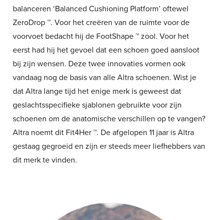
balanceren ‘Balanced Cushioning Platform’ oftewel
ZeroDrop ™. Voor het creëren van de ruimte voor de
voorvoet bedacht hij de FootShape ™ zool. Voor het
eerst had hij het gevoel dat een schoen goed aansloot
bij zijn wensen. Deze twee innovaties vormen ook
vandaag nog de basis van alle Altra schoenen. Wist je
dat Altra lange tijd het enige merk is geweest dat
geslachtsspecifieke sjablonen gebruikte voor zijn
schoenen om de anatomische verschillen op te vangen?
Altra noemt dit Fit4Her ™. De afgelopen 11 jaar is Altra
gestaag gegroeid en zijn er steeds meer liefhebbers van
dit merk te vinden.