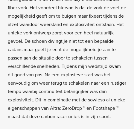
fiber vork. Het voordeel hiervan is dat de vork de voet de
mogelijkheid geeft om te buigen maar fixeert tijdens de
afzet waardoor weerstand en explosiviteit ontstaan. Het
unieke vork ontwerp zorgt voor een heel natuurlijk
gevoel. De schoen dwingt je niet tot een bepaalde
cadans maar geeft je echt de mogelijkheid je aan te
passen aan de situatie door te schakelen tussen
verschillende snelheden. Tijdens mijn wedstrijd kwam
dit goed van pas. Na een explosieve start was het
eenvoudig om weer terug te schakelen naar een rustiger
tempo waarbij continuïteit belangrijker was dan
explosiviteit. Dit in combinatie met de sowieso al unieke
eigenschappen van Altra: ZeroDrop ™ en Footshape ™
maakt dat deze carbon racer uniek is in zijn soort.