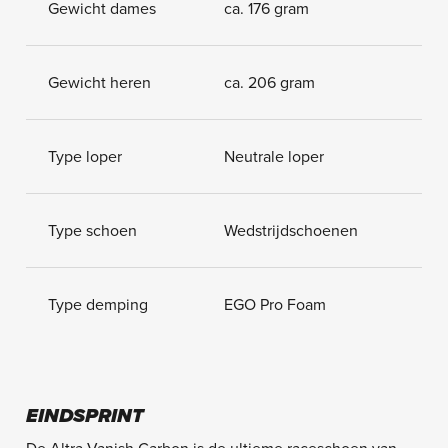
Gewicht dames
ca. 176 gram
Gewicht heren
ca. 206 gram
Type loper
Neutrale loper
Type schoen
Wedstrijdschoenen
Type demping
EGO Pro Foam
EINDSPRINT