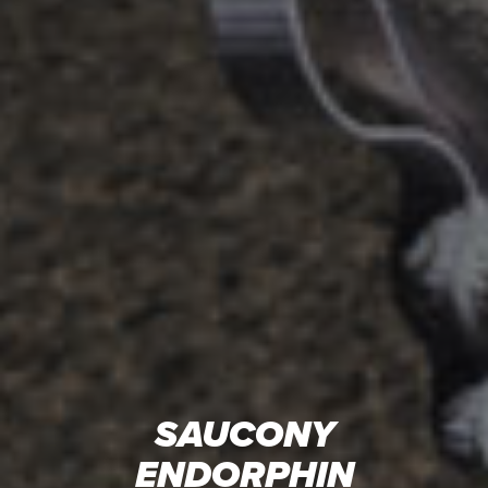
SAUCONY
ENDORPHIN