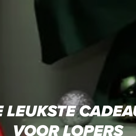
E LEUKSTE CADEA
VOOR LOPERS