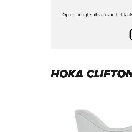
Op de hoogte blijven van het laa
HOKA CLIFTON