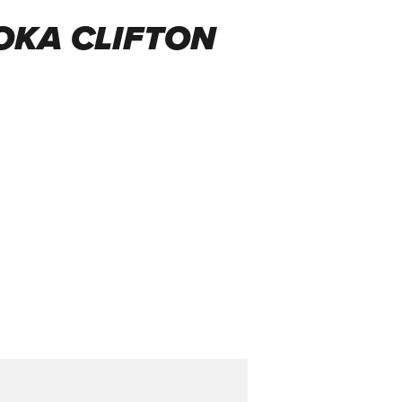
OKA CLIFTON