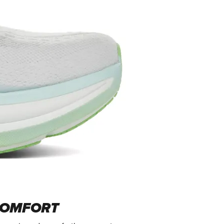
COMFORT