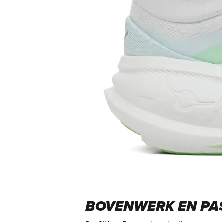
BOVENWERK EN PA