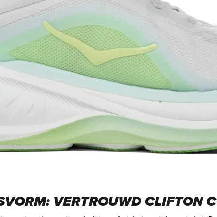
SVORM: VERTROUWD CLIFTON 