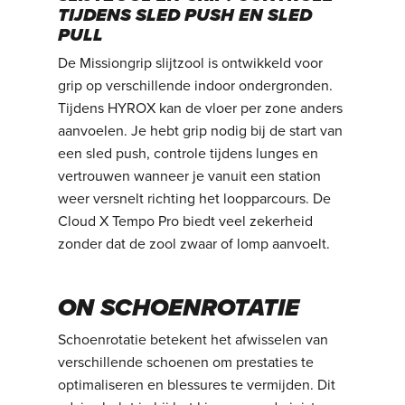
TIJDENS SLED PUSH EN SLED
PULL
De Missiongrip slijtzool is ontwikkeld voor
grip op verschillende indoor ondergronden.
Tijdens HYROX kan de vloer per zone anders
aanvoelen. Je hebt grip nodig bij de start van
een sled push, controle tijdens lunges en
vertrouwen wanneer je vanuit een station
weer versnelt richting het loopparcours. De
Cloud X Tempo Pro biedt veel zekerheid
zonder dat de zool zwaar of lomp aanvoelt.
ON SCHOENROTATIE
Schoenrotatie betekent het afwisselen van
verschillende schoenen om prestaties te
optimaliseren en blessures te vermijden. Dit