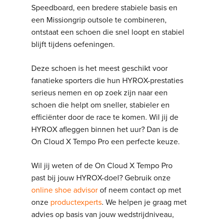
Speedboard, een bredere stabiele basis en
een Missiongrip outsole te combineren,
ontstaat een schoen die snel loopt en stabiel
blijft tijdens oefeningen.
Deze schoen is het meest geschikt voor
fanatieke sporters die hun HYROX-prestaties
serieus nemen en op zoek zijn naar een
schoen die helpt om sneller, stabieler en
efficiënter door de race te komen. Wil jij de
HYROX afleggen binnen het uur? Dan is de
On Cloud X Tempo Pro een perfecte keuze.
Wil jij weten of de On Cloud X Tempo Pro
past bij jouw HYROX-doel? Gebruik onze
online shoe advisor
of neem contact op met
onze
productexperts
. We helpen je graag met
advies op basis van jouw wedstrijdniveau,