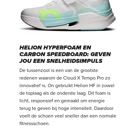
HELION HYPERFOAM EN
CARBON SPEEDBOARD: GEVEN
JOU EEN SNELHEIDSIMPULS
De tussenzool is een van de grootste
redenen waarom de Cloud X Tempo Pro zo
innovatief is. On gebruikt Helion HF in zowel
de toplaag als de onderste laag. Dit foam is
licht, responsief en gemaakt om energie
terug te geven bij hoge intensiteit. Daardoor
voelt de schoen veel sneller dan een normale
fitnessschoen.