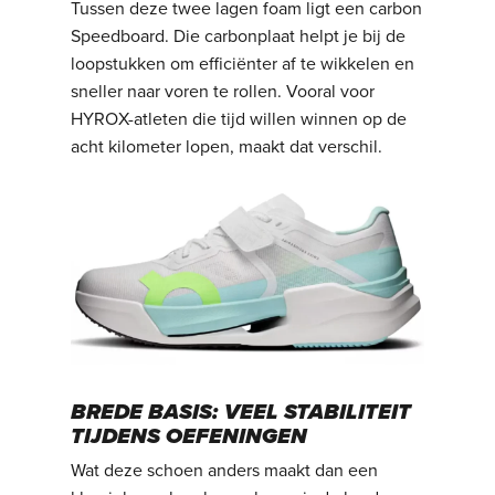
Tussen deze twee lagen foam ligt een carbon
Speedboard. Die carbonplaat helpt je bij de
loopstukken om efficiënter af te wikkelen en
sneller naar voren te rollen. Vooral voor
HYROX-atleten die tijd willen winnen op de
acht kilometer lopen, maakt dat verschil.
BREDE BASIS: VEEL STABILITEIT
TIJDENS OEFENINGEN
Wat deze schoen anders maakt dan een