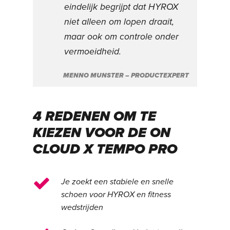
eindelijk begrijpt dat HYROX
niet alleen om lopen draait,
maar ook om controle onder
vermoeidheid.
MENNO MUNSTER – PRODUCTEXPERT
4 REDENEN OM TE
KIEZEN VOOR DE ON
CLOUD X TEMPO PRO
Je zoekt een stabiele en snelle
schoen voor HYROX en fitness
wedstrijden