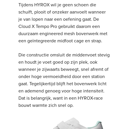
Tijdens HYROX wil je geen schoen die
schuift, plooit of onzeker aanvoelt wanneer
je van lopen naar een oefening gaat. De
Cloud X Tempo Pro gebruikt daarom een
duurzaam engineered mesh bovenwerk met
een geïntegreerde midfoot cage en strap.
Die constructie omsluit de middenvoet stevig
en houdt je voet goed op zijn plek, ook
wanneer je zijwaarts beweegt, snel afremt of
onder hoge vermoeidheid door een station
gaat. Tegelijkertijd blijft het bovenwerk licht
en ademend genoeg voor hoge intensiteit.
Dat is belangrijk, want in een HYROX-race
bouwt warmte zich snel op.