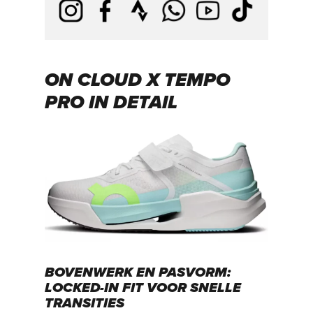
ON CLOUD X TEMPO
PRO IN DETAIL
BOVENWERK EN PASVORM:
LOCKED-IN FIT VOOR SNELLE
TRANSITIES