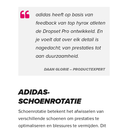
adidas heeft op basis van
feedback van top hyrox atleten
de Dropset Pro ontwikkeld. En
je voelt dat over elk detail is
nagedacht; van prestaties tot
aan duurzaamheid.
DAAN GLORIE – PRODUCTEXPERT
ADIDAS-
SCHOENROTATIE
Schoenrotatie betekent het afwisselen van
verschillende schoenen om prestaties te
optimaliseren en blessures te vermijden. Dit