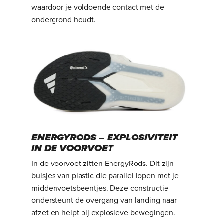
waardoor je voldoende contact met de
ondergrond houdt.
ENERGYRODS – EXPLOSIVITEIT
IN DE VOORVOET
In de voorvoet zitten EnergyRods. Dit zijn
buisjes van plastic die parallel lopen met je
middenvoetsbeentjes. Deze constructie
ondersteunt de overgang van landing naar
afzet en helpt bij explosieve bewegingen.