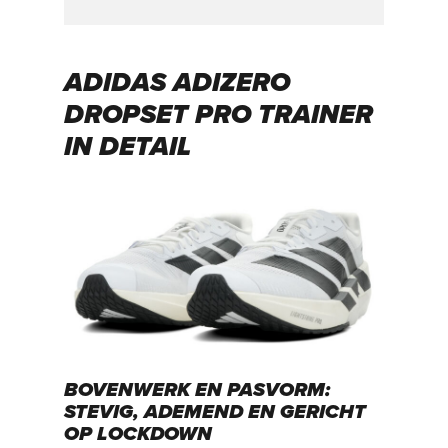
ADIDAS ADIZERO
DROPSET PRO TRAINER
IN DETAIL
BOVENWERK EN PASVORM:
STEVIG, ADEMEND EN GERICHT
OP LOCKDOWN