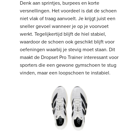
Denk aan sprintjes, burpees en korte
versnellingen. Het voordeel is dat de schoen
niet vlak of traag aanvoelt. Je krijgt juist een
sneller gevoel wanneer je op je voorvoet
werkt. Tegelijkertijd blijft de hiel stabiel,
waardoor de schoen ook geschikt blijft voor
oefeningen waarbij je stevig moet staan. Dit
maakt de Dropset Pro Trainer interessant voor
sporters die een gewone gymschoen te stug
vinden, maar een loopschoen te instabiel.