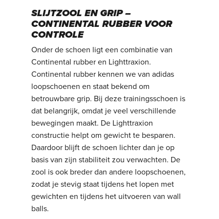
SLIJTZOOL EN GRIP –
CONTINENTAL RUBBER VOOR
CONTROLE
Onder de schoen ligt een combinatie van
Continental rubber en Lighttraxion.
Continental rubber kennen we van adidas
loopschoenen en staat bekend om
betrouwbare grip. Bij deze trainingsschoen is
dat belangrijk, omdat je veel verschillende
bewegingen maakt. De Lighttraxion
constructie helpt om gewicht te besparen.
Daardoor blijft de schoen lichter dan je op
basis van zijn stabiliteit zou verwachten. De
zool is ook breder dan andere loopschoenen,
zodat je stevig staat tijdens het lopen met
gewichten en tijdens het uitvoeren van wall
balls.