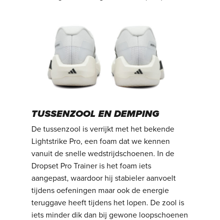
TUSSENZOOL EN DEMPING
De tussenzool is verrijkt met het bekende
Lightstrike Pro, een foam dat we kennen
vanuit de snelle wedstrijdschoenen. In de
Dropset Pro Trainer is het foam iets
aangepast, waardoor hij stabieler aanvoelt
tijdens oefeningen maar ook de energie
teruggave heeft tijdens het lopen. De zool is
iets minder dik dan bij gewone loopschoenen