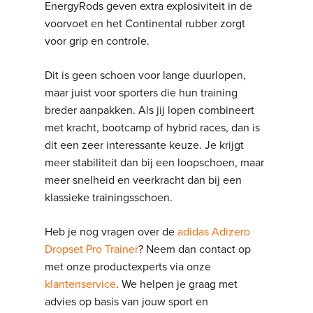
EnergyRods geven extra explosiviteit in de
voorvoet en het Continental rubber zorgt
voor grip en controle.
Dit is geen schoen voor lange duurlopen,
maar juist voor sporters die hun training
breder aanpakken. Als jij lopen combineert
met kracht, bootcamp of hybrid races, dan is
dit een zeer interessante keuze. Je krijgt
meer stabiliteit dan bij een loopschoen, maar
meer snelheid en veerkracht dan bij een
klassieke trainingsschoen.
Heb je nog vragen over de
adidas Adizero
Dropset Pro Trainer
? Neem dan contact op
met onze productexperts via onze
klantenservice
. We helpen je graag met
advies op basis van jouw sport en