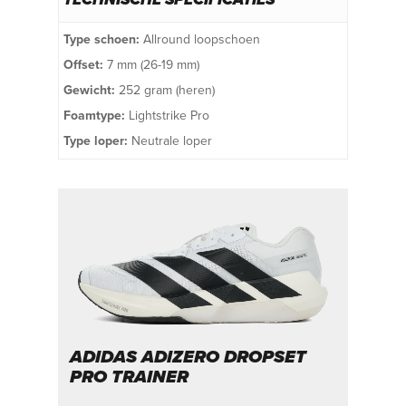
Type schoen:
Allround loopschoen
Offset:
7 mm (26-19 mm)
Gewicht:
252 gram (heren)
Foamtype:
Lightstrike Pro
Type loper:
Neutrale loper
ADIDAS ADIZERO DROPSET
PRO TRAINER