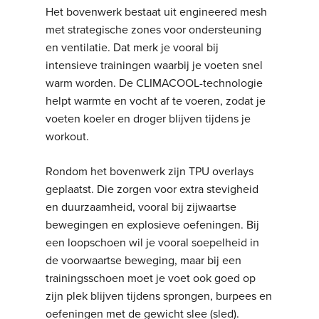
Het bovenwerk bestaat uit engineered mesh
met strategische zones voor ondersteuning
en ventilatie. Dat merk je vooral bij
intensieve trainingen waarbij je voeten snel
warm worden. De CLIMACOOL-technologie
helpt warmte en vocht af te voeren, zodat je
voeten koeler en droger blijven tijdens je
workout.
Rondom het bovenwerk zijn TPU overlays
geplaatst. Die zorgen voor extra stevigheid
en duurzaamheid, vooral bij zijwaartse
bewegingen en explosieve oefeningen. Bij
een loopschoen wil je vooral soepelheid in
de voorwaartse beweging, maar bij een
trainingsschoen moet je voet ook goed op
zijn plek blijven tijdens sprongen, burpees en
oefeningen met de gewicht slee (sled).