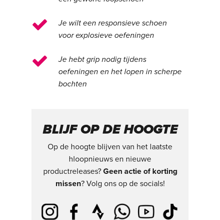
Je wilt een responsieve schoen
voor explosieve oefeningen
Je hebt grip nodig tijdens
oefeningen en het lopen in scherpe
bochten
BLIJF OP DE HOOGTE
Op de hoogte blijven van het laatste
hloopnieuws en nieuwe
productreleases?
Geen actie of korting
missen
? Volg ons op de socials!