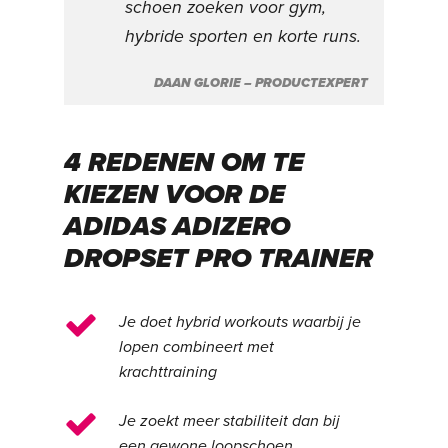
schoen zoeken voor gym,
hybride sporten en korte runs.
DAAN GLORIE – PRODUCTEXPERT
4 REDENEN OM TE
KIEZEN VOOR DE
ADIDAS ADIZERO
DROPSET PRO TRAINER
Je doet hybrid workouts waarbij je
lopen combineert met
krachttraining
Je zoekt meer stabiliteit dan bij
een gewone loopschoen