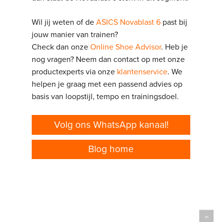
Wil jij weten of de
ASICS Novablast 6
past bij
jouw manier van trainen?
Check dan onze
Online Shoe Advisor
. Heb je
nog vragen? Neem dan contact op met onze
productexperts via onze
klantenservice
.
We
helpen je graag met een passend advies op
basis van loopstijl, tempo en trainingsdoel.
Volg ons WhatsApp kanaal!
Blog home