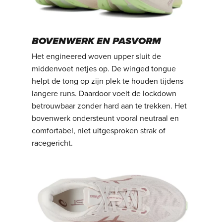
BOVENWERK EN PASVORM
Het engineered woven upper sluit de
middenvoet netjes op. De winged tongue
helpt de tong op zijn plek te houden tijdens
langere runs. Daardoor voelt de lockdown
betrouwbaar zonder hard aan te trekken. Het
bovenwerk ondersteunt vooral neutraal en
comfortabel, niet uitgesproken strak of
racegericht.