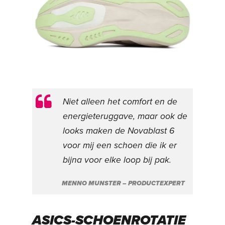
Niet alleen het comfort en de
energieteruggave, maar ook de
looks maken de Novablast 6
voor mij een schoen die ik er
bijna voor elke loop bij pak.
MENNO MUNSTER – PRODUCTEXPERT
ASICS-SCHOENROTATIE