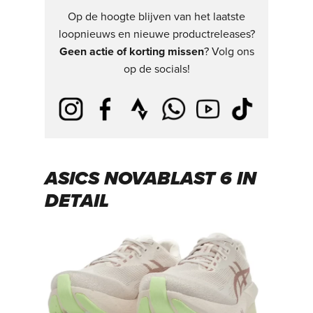
Op de hoogte blijven van het laatste
loopnieuws en nieuwe productreleases?
Geen actie of korting missen
? Volg ons
op de socials!
ASICS NOVABLAST 6 IN
DETAIL