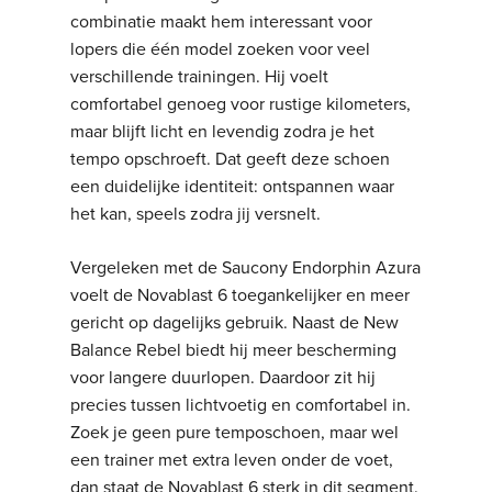
combinatie maakt hem interessant voor
lopers die één model zoeken voor veel
verschillende trainingen. Hij voelt
comfortabel genoeg voor rustige kilometers,
maar blijft licht en levendig zodra je het
tempo opschroeft. Dat geeft deze schoen
een duidelijke identiteit: ontspannen waar
het kan, speels zodra jij versnelt.
Vergeleken met de Saucony Endorphin Azura
voelt de Novablast 6 toegankelijker en meer
gericht op dagelijks gebruik. Naast de New
Balance Rebel biedt hij meer bescherming
voor langere duurlopen. Daardoor zit hij
precies tussen lichtvoetig en comfortabel in.
Zoek je geen pure temposchoen, maar wel
een trainer met extra leven onder de voet,
dan staat de Novablast 6 sterk in dit segment.