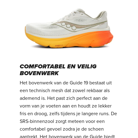
COMFORTABEL EN VEILIG
BOVENWERK
Het bovenwerk van de Guide 19 bestaat uit
een technisch mesh dat zowel rekbaar als
ademend is. Het past zich perfect aan de
vorm van je voeten aan en houdt ze lekker
fris en droog, zelfs tijdens je langere runs. De
SRS-binnenzool zorgt meteen voor een
comfortabel gevoel zodra je de schoen
aantrekt. Het bovenwerk van de Guide biedt