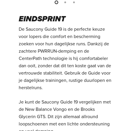
EINDSPRINT
De Saucony Guide 19 is de perfecte keuze
voor lopers die comfort en bescherming
zoeken voor hun dagelijkse runs. Dankzij de
zachtere PWRRUN-demping en de
CenterPath technologie is hij comfortabeler
dan ooit, zonder dat dit ten koste gaat van de
vertrouwde stabiliteit. Gebruik de Guide voor
je dagelijkse trainingen, rustige duurlopen en
herstelruns.
Je kunt de Saucony Guide 19 vergelijken met
de New Balance Vongo en de Brooks
Glycerin GTS. Dit zijn allemaal allround
loopschoenen met een lichte ondersteuning