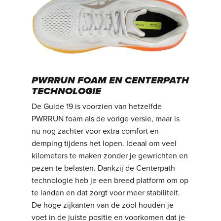
PWRRUN FOAM EN CENTERPATH
TECHNOLOGIE
De Guide 19 is voorzien van hetzelfde
PWRRUN foam als de vorige versie, maar is
nu nog zachter voor extra comfort en
demping tijdens het lopen. Ideaal om veel
kilometers te maken zonder je gewrichten en
pezen te belasten. Dankzij de Centerpath
technologie heb je een breed platform om op
te landen en dat zorgt voor meer stabiliteit.
De hoge zijkanten van de zool houden je
voet in de juiste positie en voorkomen dat je