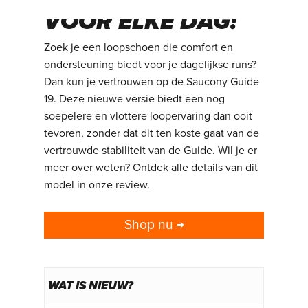
VOOR ELKE DAG!
Zoek je een loopschoen die comfort en
ondersteuning biedt voor je dagelijkse runs?
Dan kun je vertrouwen op de Saucony Guide
19. Deze nieuwe versie biedt een nog
soepelere en vlottere loopervaring dan ooit
tevoren, zonder dat dit ten koste gaat van de
vertrouwde stabiliteit van de Guide. Wil je er
meer over weten? Ontdek alle details van dit
model in onze review.
Shop nu →
WAT IS NIEUW?