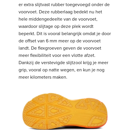
er extra slijtvast rubber toegevoegd onder de
voorvoet. Deze rubberlaag bedekt nu het
hele middengedeelte van de voorvoet,
waardoor slijtage op deze plek wordt
beperkt. Dit is vooral belangrijk omdat je door
de offset van 6 mm meer op de voorvoet
landt. De flexgroeven geven de voorvoet
meer flexibiliteit voor een vlotte afzet.
Dankzij de verstevigde slijtzool krijg je meer
grip, vooral op natte wegen, en kun je nog
meer kilometers maken.