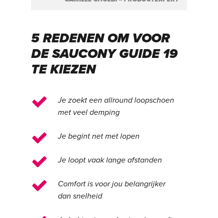
5 REDENEN OM VOOR
DE SAUCONY GUIDE 19
TE KIEZEN
Je zoekt een allround loopschoen
met veel demping
Je begint net met lopen
Je loopt vaak lange afstanden
Comfort is voor jou belangrijker
dan snelheid