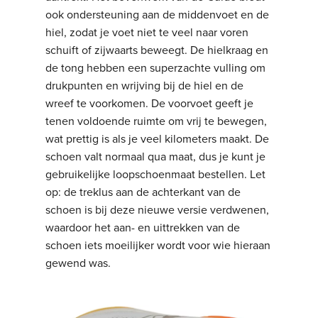
ook ondersteuning aan de middenvoet en de
hiel, zodat je voet niet te veel naar voren
schuift of zijwaarts beweegt. De hielkraag en
de tong hebben een superzachte vulling om
drukpunten en wrijving bij de hiel en de
wreef te voorkomen. De voorvoet geeft je
tenen voldoende ruimte om vrij te bewegen,
wat prettig is als je veel kilometers maakt. De
schoen valt normaal qua maat, dus je kunt je
gebruikelijke loopschoenmaat bestellen. Let
op: de treklus aan de achterkant van de
schoen is bij deze nieuwe versie verdwenen,
waardoor het aan- en uittrekken van de
schoen iets moeilijker wordt voor wie hieraan
gewend was.