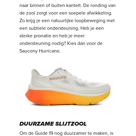
naar binnen of buiten kantelt. De ronding van
de zool zorgt voor een soepele afwikkeling.
Zo krijg je een natuurlijke loopbeweging met
een subtiele ondersteuning. Heb je een
sterke pronatie en heb je meer
ondersteuning nodig? Kies dan voor de
Saucony Hurricane.
DUURZAME SLIJTZOOL
Om de Guide 19 nog duurzamer te maken, is