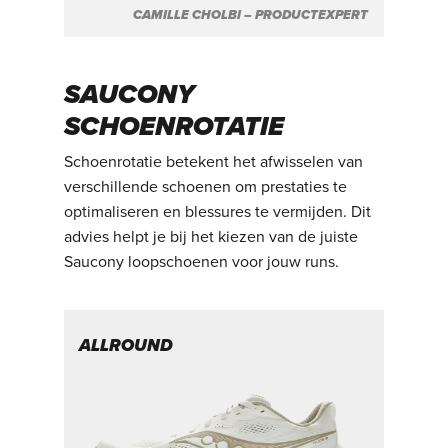
CAMILLE CHOLBI – PRODUCTEXPERT
SAUCONY
SCHOENROTATIE
Schoenrotatie betekent het afwisselen van
verschillende schoenen om prestaties te
optimaliseren en blessures te vermijden. Dit
advies helpt je bij het kiezen van de juiste
Saucony loopschoenen voor jouw runs.
ALLROUND
T