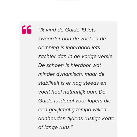
“Ik vind de Guide 19 iets
zwaarder aan de voet en de
demping is inderdaad iets
zachter dan in de vorige versie.
De schoen is hierdoor wat
minder dynamisch, maar de
stabiliteit is er nog steeds en
voelt heel natuurlijk aan. De
Guide is ideaal voor lopers die
een gelijkmatig tempo willen
aanhouden tijdens rustige korte
of lange runs.”