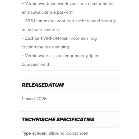
+ Vernieuwd bovenwerk voor een comfortabele
en nauwsluitende pasvorm
+ SRS-binnenzool voor een zacht gevoel zodra je
de schoen aantrekt
+ Zachter PWRRUN-foam voor een nog
comfortabelere demping
+ Vernieuwde slijtzool voor meer grip en
duurzaamheid
RELEASEDATUM
1 maart 2026
TECHNISCHE SPECIFICATIES
Type schoen:
allround loopschoen