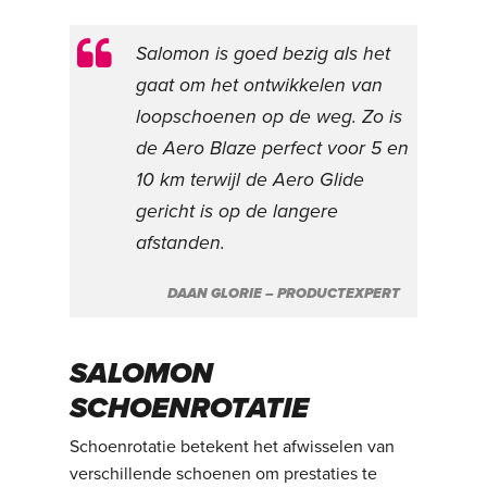
Salomon is goed bezig als het
gaat om het ontwikkelen van
loopschoenen op de weg. Zo is
de Aero Blaze perfect voor 5 en
10 km terwijl de Aero Glide
gericht is op de langere
afstanden.
DAAN GLORIE – PRODUCTEXPERT
SALOMON
SCHOENROTATIE
Schoenrotatie betekent het afwisselen van
verschillende schoenen om prestaties te