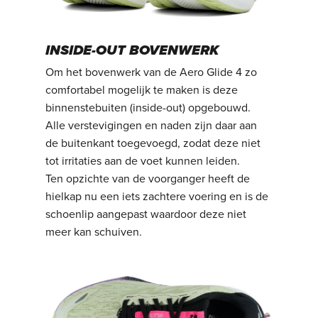
INSIDE-OUT BOVENWERK
Om het bovenwerk van de Aero Glide 4 zo
comfortabel mogelijk te maken is deze
binnenstebuiten (inside-out) opgebouwd.
Alle verstevigingen en naden zijn daar aan
de buitenkant toegevoegd, zodat deze niet
tot irritaties aan de voet kunnen leiden.
Ten opzichte van de voorganger heeft de
hielkap nu een iets zachtere voering en is de
schoenlip aangepast waardoor deze niet
meer kan schuiven.