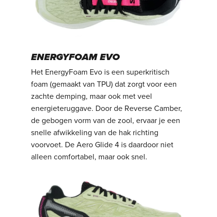
ENERGYFOAM EVO
Het EnergyFoam Evo is een superkritisch
foam (gemaakt van TPU) dat zorgt voor een
zachte demping, maar ook met veel
energieteruggave. Door de Reverse Camber,
de gebogen vorm van de zool, ervaar je een
snelle afwikkeling van de hak richting
voorvoet. De Aero Glide 4 is daardoor niet
alleen comfortabel, maar ook snel.