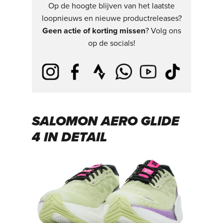
Op de hoogte blijven van het laatste
loopnieuws en nieuwe productreleases?
Geen actie of korting missen
? Volg ons
op de socials!
SALOMON AERO GLIDE
4 IN DETAIL