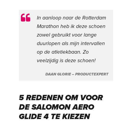
In aanloop naar de Rotterdam
Marathon heb ik deze schoen
zowel gebruikt voor lange
duurlopen als mijn intervallen
op de atletiekbaan. Zo
veelzijdig is deze schoen!
DAAN GLORIE – PRODUCTEXPERT
5 REDENEN OM VOOR
DE SALOMON AERO
GLIDE 4 TE KIEZEN