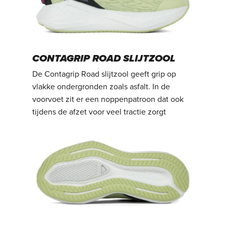
CONTAGRIP ROAD SLIJTZOOL
De Contagrip Road slijtzool geeft grip op
vlakke ondergronden zoals asfalt. In de
voorvoet zit er een noppenpatroon dat ook
tijdens de afzet voor veel tractie zorgt