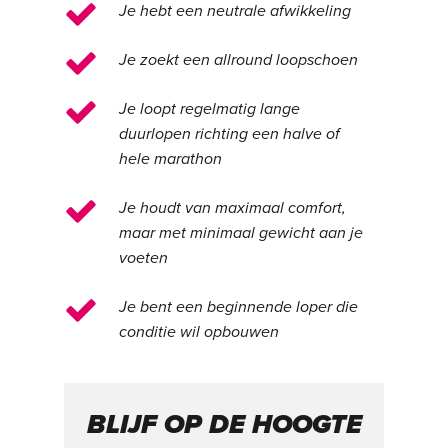
Je hebt een neutrale afwikkeling
Je zoekt een allround loopschoen
Je loopt regelmatig lange
duurlopen richting een halve of
hele marathon
Je houdt van maximaal comfort,
maar met minimaal gewicht aan je
voeten
Je bent een beginnende loper die
conditie wil opbouwen
BLIJF OP DE HOOGTE