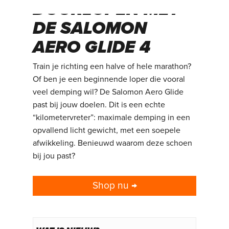
DUURLOPEN MET
DE SALOMON
AERO GLIDE 4
Train je richting een halve of hele marathon?
Of ben je een beginnende loper die vooral
veel demping wil? De Salomon Aero Glide
past bij jouw doelen. Dit is een echte
“kilometervreter”: maximale demping in een
opvallend licht gewicht, met een soepele
afwikkeling. Benieuwd waarom deze schoen
bij jou past?
Shop nu →