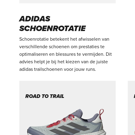
ADIDAS
SCHOENROTATIE
Schoenrotatie betekent het afwisselen van
verschillende schoenen om prestaties te
optimaliseren en blessures te vermijden. Dit
advies helpt je bij het kiezen van de juiste
adidas trailschoenen voor jouw runs.
ROAD TO TRAIL