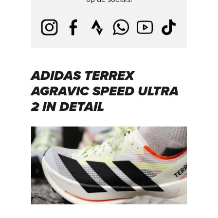
ADIDAS TERREX
AGRAVIC SPEED ULTRA
2 IN DETAIL