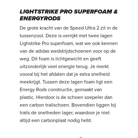
LIGHTSTRIKE PRO SUPERFOAM &
ENERGYRODS
De grote kracht van de Speed Ultra 2 zit in de
tussenzool. Deze is verrijkt met twee lagen
Lighstrike Pro superfoam, wat we ook kennen
van de adidas wedstrijdschoenen voor op de
weg. Dit foam is lichtgewicht en geeft
uitzonderlijk veel energie terug. Je merkt
vooral bij het afdalen dat je extra snelheid
meekrijgt. Tussen deze lagen foam ligt een
Energy Rods constructie, gemaakt van
plastic. Hierdoor is de schoen soepeler dan
een carbon trailschoen. Bovendien liggen bij
trails de snelheden lager, waardoor je niet
altijd een carbonplaat nodig hebt.