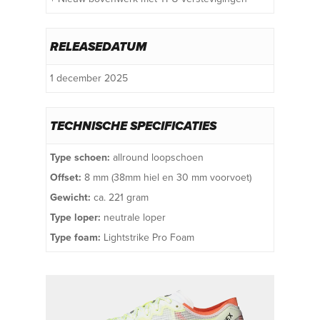
RELEASEDATUM
1 december 2025
TECHNISCHE SPECIFICATIES
Type schoen:
allround loopschoen
Offset:
8 mm (38mm hiel en 30 mm voorvoet)
Gewicht:
ca. 221 gram
Type loper:
neutrale loper
Type foam:
Lightstrike Pro Foam