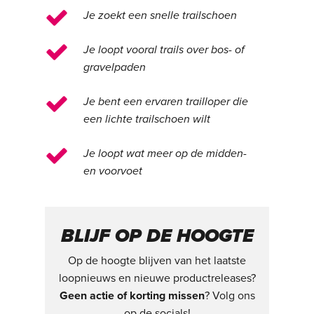
Je zoekt een snelle trailschoen
Je loopt vooral trails over bos- of
gravelpaden
Je bent een ervaren trailloper die
een lichte trailschoen wilt
Je loopt wat meer op de midden-
en voorvoet
BLIJF OP DE HOOGTE
Op de hoogte blijven van het laatste
loopnieuws en nieuwe productreleases?
Geen actie of korting missen
? Volg ons
op de socials!