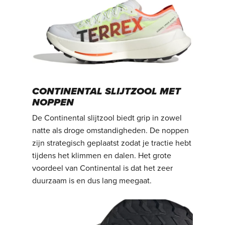
CONTINENTAL SLIJTZOOL MET
NOPPEN
De Continental slijtzool biedt grip in zowel
natte als droge omstandigheden. De noppen
zijn strategisch geplaatst zodat je tractie hebt
tijdens het klimmen en dalen. Het grote
voordeel van Continental is dat het zeer
duurzaam is en dus lang meegaat.