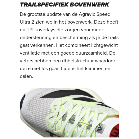
TRAILSPECIFIEK BOVENWERK
De grootste update van de Agravic Speed
Ultra 2 zien we in het bovenwerk. Deze heeft
nu TPU-overlays die zorgen voor meer
ondersteuning en bescherming als je de trails
gaat verkennen. Het combineert lichtgewicht
ventilatie met een goede duurzaamheid. De
veters hebben een ribbelstructuur waardoor
deze niet los gaan tijdens het klimmen en
dalen.