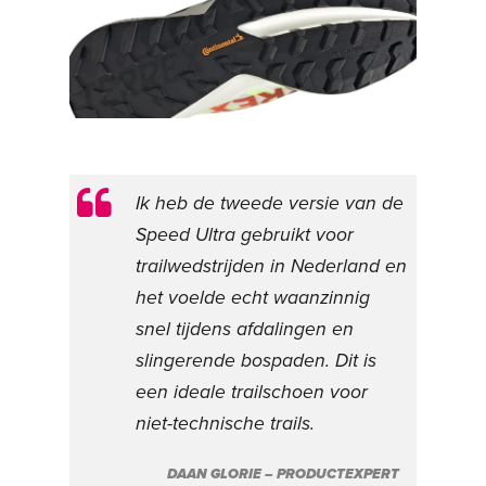
Ik heb de tweede versie van de
Speed Ultra gebruikt voor
trailwedstrijden in Nederland en
het voelde echt waanzinnig
snel tijdens afdalingen en
slingerende bospaden. Dit is
een ideale trailschoen voor
niet-technische trails.
DAAN GLORIE – PRODUCTEXPERT