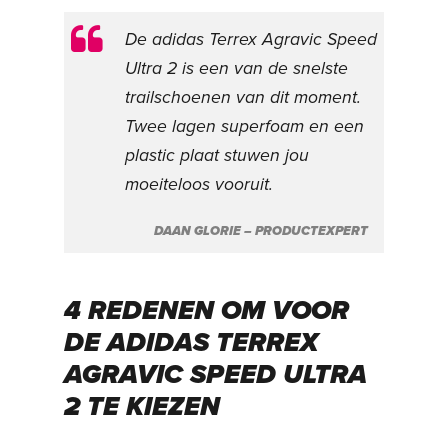
De adidas Terrex Agravic Speed
Ultra 2 is een van de snelste
trailschoenen van dit moment.
Twee lagen superfoam en een
plastic plaat stuwen jou
moeiteloos vooruit.
DAAN GLORIE – PRODUCTEXPERT
4 REDENEN OM VOOR
DE ADIDAS TERREX
AGRAVIC SPEED ULTRA
2 TE KIEZEN