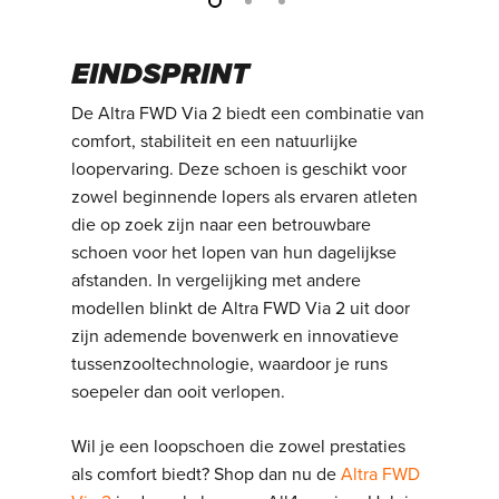
EINDSPRINT
De Altra FWD Via 2 biedt een combinatie van
comfort, stabiliteit en een natuurlijke
loopervaring. Deze schoen is geschikt voor
zowel beginnende lopers als ervaren atleten
die op zoek zijn naar een betrouwbare
schoen voor het lopen van hun dagelijkse
afstanden. In vergelijking met andere
modellen blinkt de Altra FWD Via 2 uit door
zijn ademende bovenwerk en innovatieve
tussenzooltechnologie, waardoor je runs
soepeler dan ooit verlopen.
Wil je een loopschoen die zowel prestaties
als comfort biedt? Shop dan nu de
Altra FWD