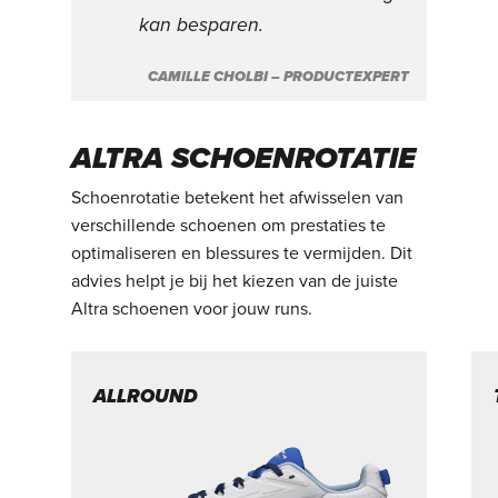
kan besparen.
CAMILLE CHOLBI – PRODUCTEXPERT
ALTRA SCHOENROTATIE
Schoenrotatie betekent het afwisselen van
verschillende schoenen om prestaties te
optimaliseren en blessures te vermijden. Dit
advies helpt je bij het kiezen van de juiste
Altra schoenen voor jouw runs.
ALLROUND