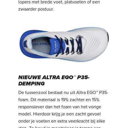
lopers met brede voet, platvoeten of een
zwaarder postuur.
NIEUWE ALTRA EGO™ P35-
DEMPING
De tussenzool bestaat nu uit Altra EGO™ P35-
foam. Dit materiaal is 19% zachter en 15%
responsiever dan het foam van het vorige
model. Hierdoor krijg je een zacht gevoel
onder je voeten en extra veerkracht bij elke