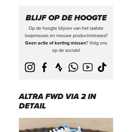
BLIJF OP DE HOOGTE
Op de hoogte blijven van het laatste
loopnieuws en nieuwe productreleases?
Geen actie of korting missen
? Volg ons
op de socials!
ALTRA FWD VIA 2 IN
DETAIL