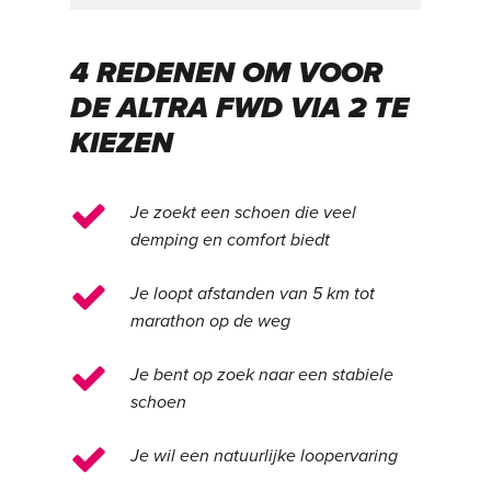
4 REDENEN OM VOOR
DE ALTRA FWD VIA 2 TE
KIEZEN
Je zoekt een schoen die veel
demping en comfort biedt
Je loopt afstanden van 5 km tot
marathon op de weg
Je bent op zoek naar een stabiele
schoen
Je wil een natuurlijke loopervaring