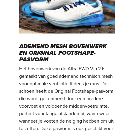
ADEMEND MESH BOVENWERK
EN ORIGINAL FOOTSHAPE-
PASVORM
Het bovenwerk van de Altra FWD Via 2 is
gemaakt van goed ademend technisch mesh
voor optimale ventilatie tijdens je runs. De
schoen heeft de Original Footshape-pasvorm,
die wordt gekenmerkt door een bredere
voorvoet en voldoende middenvoetruimte,
perfect voor lange afstanden bij warm weer,
wanneer je voeten de neiging hebben om uit
te zetten. Deze pasvorm is ook geschikt voor