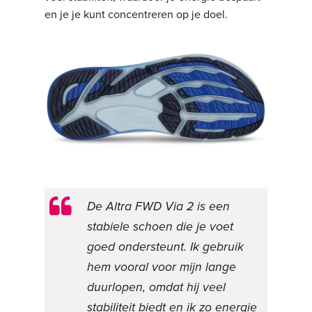
en je je kunt concentreren op je doel.
De Altra FWD Via 2 is een
stabiele schoen die je voet
goed ondersteunt. Ik gebruik
hem vooral voor mijn lange
duurlopen, omdat hij veel
stabiliteit biedt en ik zo energie