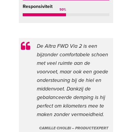
Responsiviteit
50
%
De Altra FWD Via 2 is een
bijzonder comfortabele schoen
met veel ruimte aan de
voorvoet, maar ook een goede
ondersteuning bij de hiel en
middenvoet. Dankzij de
gebalanceerde demping is hij
perfect om kilometers mee te
maken zonder vermoeidheid.
CAMILLE CHOLBI – PRODUCTEXPERT