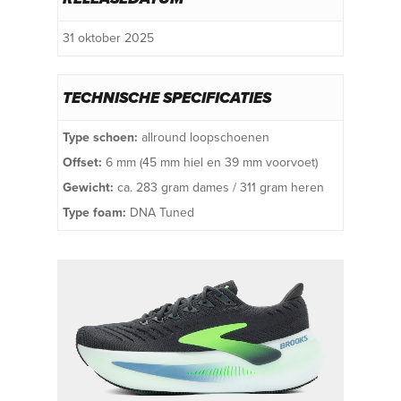
31 oktober 2025
TECHNISCHE SPECIFICATIES
Type schoen:
allround loopschoenen
Offset:
6 mm (45 mm hiel en 39 mm voorvoet)
Gewicht:
ca. 283 gram dames / 311 gram heren
Type foam:
DNA Tuned