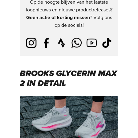
Op de hoogte blijven van het laatste
loopnieuws en nieuwe productreleases?
Geen actie of korting missen
? Volg ons
op de socials!
BROOKS GLYCERIN MAX
2 IN DETAIL