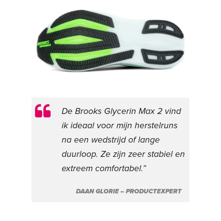
De Brooks Glycerin Max 2 vind
ik ideaal voor mijn herstelruns
na een wedstrijd of lange
duurloop. Ze zijn zeer stabiel en
extreem comfortabel.”
DAAN GLORIE – PRODUCTEXPERT