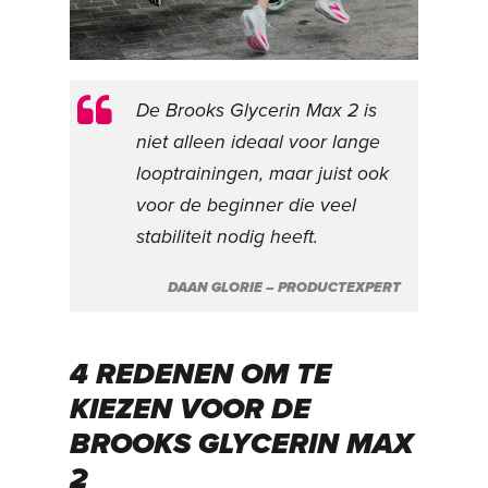
De Brooks Glycerin Max 2 is
niet alleen ideaal voor lange
looptrainingen, maar juist ook
voor de beginner die veel
stabiliteit nodig heeft.
DAAN GLORIE – PRODUCTEXPERT
4 REDENEN OM TE
KIEZEN VOOR DE
BROOKS GLYCERIN MAX
2