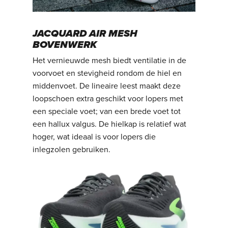
JACQUARD AIR MESH
BOVENWERK
Het vernieuwde mesh biedt ventilatie in de
voorvoet en stevigheid rondom de hiel en
middenvoet. De lineaire leest maakt deze
loopschoen extra geschikt voor lopers met
een speciale voet; van een brede voet tot
een hallux valgus. De hielkap is relatief wat
hoger, wat ideaal is voor lopers die
inlegzolen gebruiken.