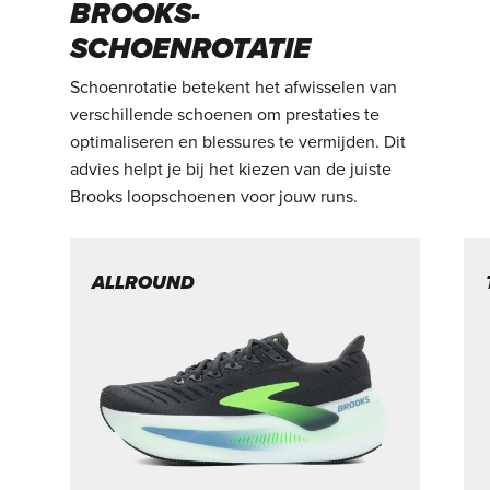
BROOKS-
SCHOENROTATIE
Schoenrotatie betekent het afwisselen van
verschillende schoenen om prestaties te
optimaliseren en blessures te vermijden. Dit
advies helpt je bij het kiezen van de juiste
Brooks loopschoenen voor jouw runs.
ALLROUND