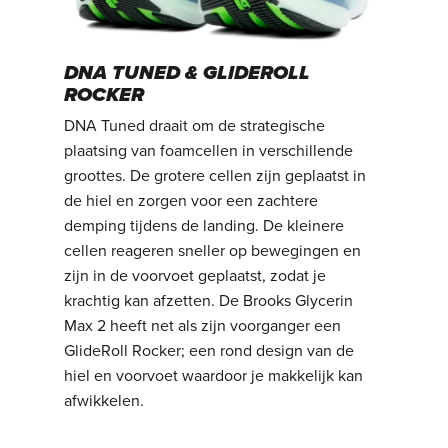
DNA TUNED & GLIDEROLL
ROCKER
DNA Tuned draait om de strategische
plaatsing van foamcellen in verschillende
groottes. De grotere cellen zijn geplaatst in
de hiel en zorgen voor een zachtere
demping tijdens de landing. De kleinere
cellen reageren sneller op bewegingen en
zijn in de voorvoet geplaatst, zodat je
krachtig kan afzetten. De Brooks Glycerin
Max 2 heeft net als zijn voorganger een
GlideRoll Rocker; een rond design van de
hiel en voorvoet waardoor je makkelijk kan
afwikkelen.