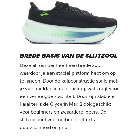
BREDE BASIS VAN DE SLIJTZOOL
Deze allrounder heeft een brede zool
waardoor je een stabiel platform hebt om op
te landen. Door de kuipconstructie sta je met
je voet midden in de demping, wat zorgt voor
een verhoogde stabiliteit. Door zijn stabiele
karakter is de Glycerin Max 2 ook geschikt
voor beginners en zwaardere lopers. De
slijtzool met veel rubber biedt extra
duurzaamheid en grip.