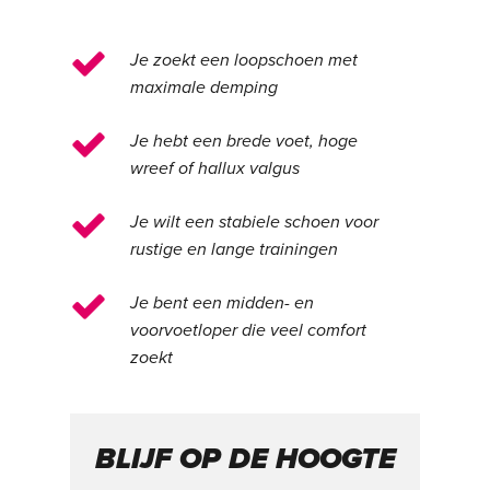
Je zoekt een loopschoen met
maximale demping
Je hebt een brede voet, hoge
wreef of hallux valgus
Je wilt een stabiele schoen voor
rustige en lange trainingen
Je bent een midden- en
voorvoetloper die veel comfort
zoekt
BLIJF OP DE HOOGTE