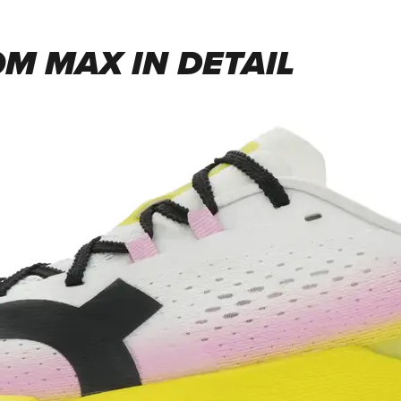
M MAX IN DETAIL