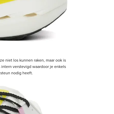
 ze niet los kunnen raken, maar ook is
 intern verstevigd waardoor je enkels
steun nodig heeft.