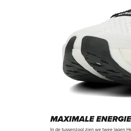
MAXIMALE ENERGI
In de tussenzool zien we twee lagen He