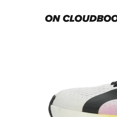
ON CLOUDBOO