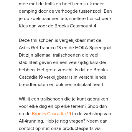
mee met de trails en heeft een stuk meer
demping door de verhoogde tussenzool. Ben
je op zoek naar een iets snellere trailschoen?
Kies dan voor de Brooks Catamount 4.
Deze trailschoen is vergelijkbaar met de
Asics Gel Trabuco 13 en de HOKA Speedgoat.
Dit zijn allemaal trailschoenen die veel
stabiliteit geven en een veelzijdig karakter
hebben. Het grote verschil is dat de Brooks
Cascadia 19 verkrijgbaar is in verschillende
breedtematen en ook een rotsplaat heeft.
Wil jij een trailschoen die je kunt gebruiken
voor elke dag en op elke terrein? Shop dan
nu de
Brooks Cascadia 19
in de webshop van
All4running. Heb je nog vragen? Neem dan
contact op met onze productexperts via