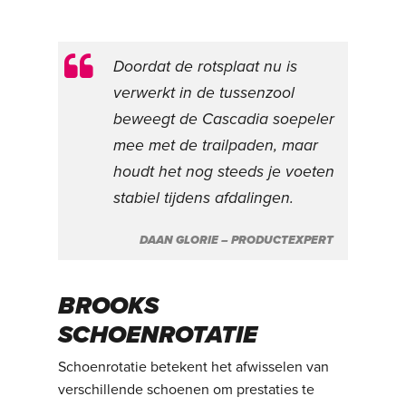
Doordat de rotsplaat nu is
verwerkt in de tussenzool
beweegt de Cascadia soepeler
mee met de trailpaden, maar
houdt het nog steeds je voeten
stabiel tijdens afdalingen.
DAAN GLORIE – PRODUCTEXPERT
BROOKS
SCHOENROTATIE
Schoenrotatie betekent het afwisselen van
verschillende schoenen om prestaties te