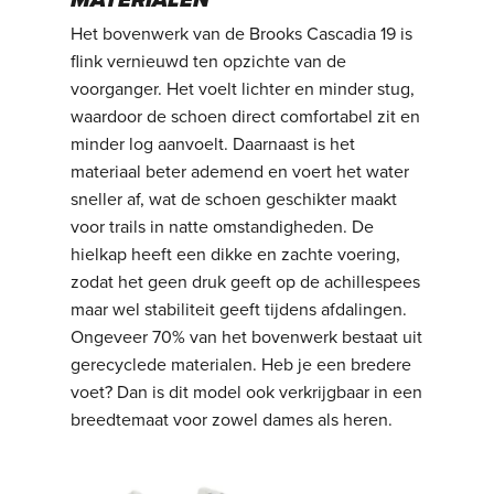
Het bovenwerk van de Brooks Cascadia 19 is
flink vernieuwd ten opzichte van de
voorganger. Het voelt lichter en minder stug,
waardoor de schoen direct comfortabel zit en
minder log aanvoelt. Daarnaast is het
materiaal beter ademend en voert het water
sneller af, wat de schoen geschikter maakt
voor trails in natte omstandigheden. De
hielkap heeft een dikke en zachte voering,
zodat het geen druk geeft op de achillespees
maar wel stabiliteit geeft tijdens afdalingen.
Ongeveer 70% van het bovenwerk bestaat uit
gerecyclede materialen. Heb je een bredere
voet? Dan is dit model ook verkrijgbaar in een
breedtemaat voor zowel dames als heren.