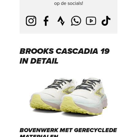
op de socials!
BROOKS CASCADIA 19
IN DETAIL
BOVENWERK MET GERECYCLEDE
MATERIALEN