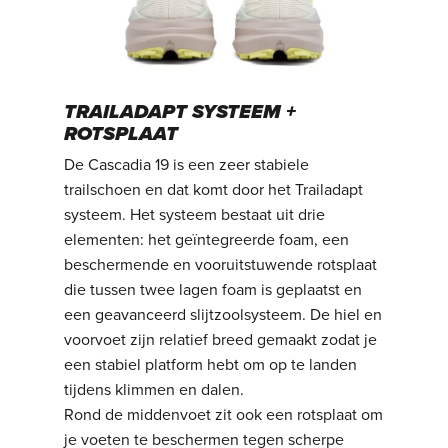
TRAILADAPT SYSTEEM +
ROTSPLAAT
De Cascadia 19 is een zeer stabiele
trailschoen en dat komt door het Trailadapt
systeem. Het systeem bestaat uit drie
elementen: het geïntegreerde foam, een
beschermende en vooruitstuwende rotsplaat
die tussen twee lagen foam is geplaatst en
een geavanceerd slijtzoolsysteem. De hiel en
voorvoet zijn relatief breed gemaakt zodat je
een stabiel platform hebt om op te landen
tijdens klimmen en dalen.
Rond de middenvoet zit ook een rotsplaat om
je voeten te beschermen tegen scherpe