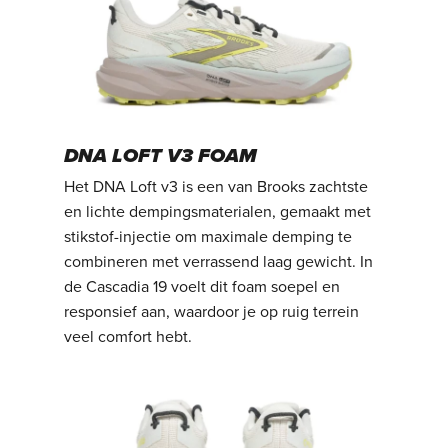
DNA LOFT V3 FOAM
Het DNA Loft v3 is een van Brooks zachtste
en lichte dempingsmaterialen, gemaakt met
stikstof-injectie om maximale demping te
combineren met verrassend laag gewicht. In
de Cascadia 19 voelt dit foam soepel en
responsief aan, waardoor je op ruig terrein
veel comfort hebt.