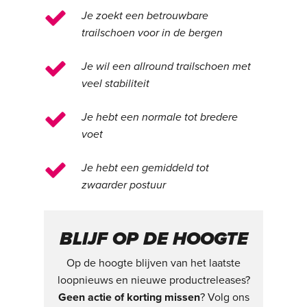
Je zoekt een betrouwbare
trailschoen voor in de bergen
Je wil een allround trailschoen met
veel stabiliteit
Je hebt een normale tot bredere
voet
Je hebt een gemiddeld tot
zwaarder postuur
BLIJF OP DE HOOGTE
Op de hoogte blijven van het laatste
loopnieuws en nieuwe productreleases?
Geen actie of korting missen
? Volg ons