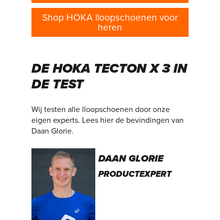
Shop HOKA lloopschoenen voor
heren
DE HOKA TECTON X 3 IN
DE TEST
Wij testen alle lloopschoenen door onze
eigen experts. Lees hier de bevindingen van
Daan Glorie.
DAAN GLORIE
PRODUCTEXPERT