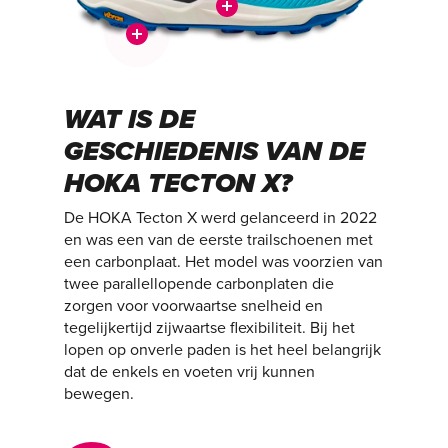
WAT IS DE
GESCHIEDENIS VAN DE
HOKA TECTON X?
De HOKA Tecton X werd gelanceerd in 2022
en was een van de eerste trailschoenen met
een carbonplaat. Het model was voorzien van
twee parallellopende carbonplaten die
zorgen voor voorwaartse snelheid en
tegelijkertijd zijwaartse flexibiliteit. Bij het
lopen op onverle paden is het heel belangrijk
dat de enkels en voeten vrij kunnen
bewegen.