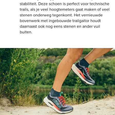
stabiliteit. Deze schoen is perfect voor technische
trails, als je veel hoogtemeters gaat maken of veel
stenen onderweg tegenkomt. Het vernieuwde
bovenwerk met ingebouwde trailgaitor houdt
daarnaast ook nog eens stenen en ander vuil
buiten.