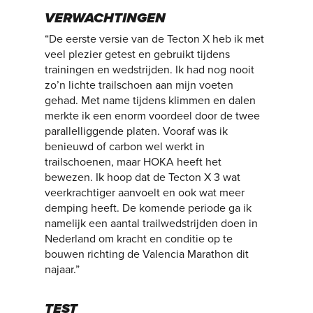
VERWACHTINGEN
“De eerste versie van de Tecton X heb ik met
veel plezier getest en gebruikt tijdens
trainingen en wedstrijden. Ik had nog nooit
zo’n lichte trailschoen aan mijn voeten
gehad. Met name tijdens klimmen en dalen
merkte ik een enorm voordeel door de twee
parallelliggende platen. Vooraf was ik
benieuwd of carbon wel werkt in
trailschoenen, maar HOKA heeft het
bewezen. Ik hoop dat de Tecton X 3 wat
veerkrachtiger aanvoelt en ook wat meer
demping heeft. De komende periode ga ik
namelijk een aantal trailwedstrijden doen in
Nederland om kracht en conditie op te
bouwen richting de Valencia Marathon dit
najaar.”
TEST