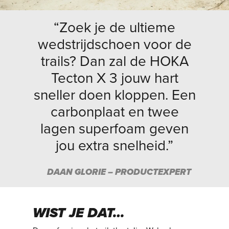
“Zoek je de ultieme
wedstrijdschoen voor de
trails? Dan zal de HOKA
Tecton X 3 jouw hart
sneller doen kloppen. Een
carbonplaat en twee
lagen superfoam geven
jou extra snelheid.”
DAAN GLORIE – PRODUCTEXPERT
WIST JE DAT…