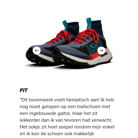
FIT
“Dit bovenwerk voelt fantastisch aan! Ik heb
nog nooit gelopen op een trailschoen met
een ingebouwde gaitor, maar het zit
lekkerder dan ik van tevoren had verwacht.
Het sokje zit heel soepel rondom mijn enkel
en ik kon de schoen ook makkelijk