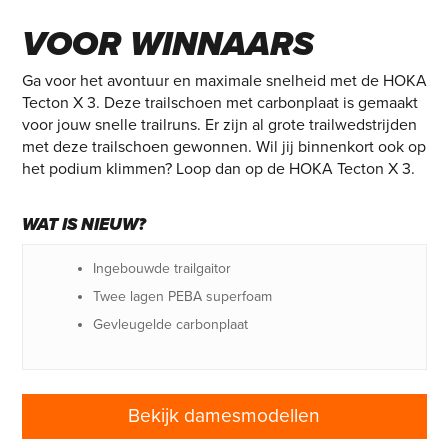
CARBON TRAILSCHOEN
VOOR WINNAARS
Ga voor het avontuur en maximale snelheid met de HOKA
Tecton X 3. Deze trailschoen met carbonplaat is gemaakt
voor jouw snelle trailruns. Er zijn al grote trailwedstrijden
met deze trailschoen gewonnen. Wil jij binnenkort ook op
het podium klimmen? Loop dan op de HOKA Tecton X 3.
WAT IS NIEUW?
Ingebouwde trailgaitor
Twee lagen PEBA superfoam
Gevleugelde carbonplaat
Bekijk damesmodellen