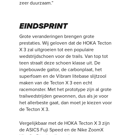
zeer duurzaam.”
EINDSPRINT
Grote veranderingen brengen grote
prestaties. Wij geloven dat de HOKA Tecton
X 3 zal uitgroeien tot een populaire
wedstrijdschoen voor de trails. Van top tot
teen straalt deze schoen klasse uit. De
ingebouwde gaitor, de carbonplaat, het
superfoam en de Vibram litebase slijtzool
maken van de Tecton X 3 een echt
racemonster. Met het prototype zijn al grote
trailwedstrijden gewonnen, dus als je voor
het allerbeste gaat, dan moet je kiezen voor
de Tecton X 3.
Vergelijkbaar met de HOKA Tecton X 3 zijn
de ASICS Fuji Speed en de Nike ZoomX