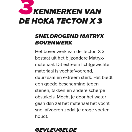
3
KENMERKEN VAN
DE HOKA TECTON X 3
SNELDROGEND MATRYX
BOVENWERK
Het bovenwerk van de Tecton X 3
bestaat uit het bijzondere Matryx-
materiaal. Dit extreem lichtgewichte
materiaal is vochtafvoerend,
duurzaam en extreem sterk. Het biedt
een goede bescherming tegen
stenen, takken en andere scherpe
obstakels. Mocht je door het water
gaan dan zal het materiaal het vocht
snel afvoeren zodat je droge voeten
houdt.
GEVLEUGELDE