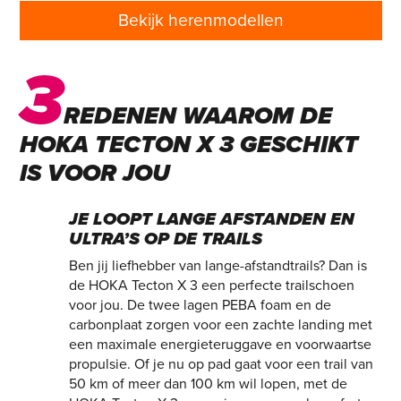
Bekijk herenmodellen
3
REDENEN WAAROM DE
HOKA TECTON X 3 GESCHIKT
IS VOOR JOU
JE LOOPT LANGE AFSTANDEN EN
ULTRA’S OP DE TRAILS
Ben jij liefhebber van lange-afstandtrails? Dan is
de HOKA Tecton X 3 een perfecte trailschoen
voor jou. De twee lagen PEBA foam en de
carbonplaat zorgen voor een zachte landing met
een maximale energieteruggave en voorwaartse
propulsie. Of je nu op pad gaat voor een trail van
50 km of meer dan 100 km wil lopen, met de