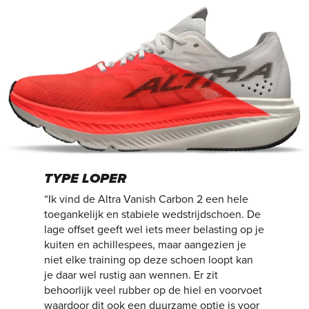
TYPE LOPER
“Ik vind de Altra Vanish Carbon 2 een hele
toegankelijk en stabiele wedstrijdschoen. De
lage offset geeft wel iets meer belasting op je
kuiten en achillespees, maar aangezien je
niet elke training op deze schoen loopt kan
je daar wel rustig aan wennen. Er zit
behoorlijk veel rubber op de hiel en voorvoet
waardoor dit ook een duurzame optie is voor