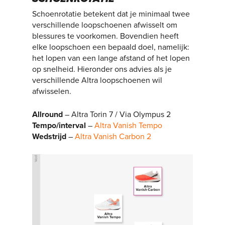
Schoenrotatie betekent dat je minimaal twee
verschillende loopschoenen afwisselt om
blessures te voorkomen. Bovendien heeft
elke loopschoen een bepaald doel, namelijk:
het lopen van een lange afstand of het lopen
op snelheid. Hieronder ons advies als je
verschillende Altra loopschoenen wil
afwisselen.
Allround
– Altra Torin 7 / Via Olympus 2
Tempo/interval
–
Altra Vanish Tempo
Wedstrijd
–
Altra Vanish Carbon 2