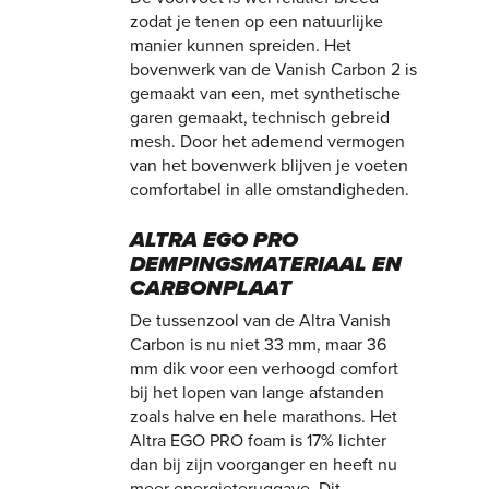
zodat je tenen op een natuurlijke
manier kunnen spreiden. Het
bovenwerk van de Vanish Carbon 2 is
gemaakt van een, met synthetische
garen gemaakt, technisch gebreid
mesh. Door het ademend vermogen
van het bovenwerk blijven je voeten
comfortabel in alle omstandigheden.
ALTRA EGO PRO
DEMPINGSMATERIAAL EN
CARBONPLAAT
De tussenzool van de Altra Vanish
Carbon is nu niet 33 mm, maar 36
mm dik voor een verhoogd comfort
bij het lopen van lange afstanden
zoals halve en hele marathons. Het
Altra EGO PRO foam is 17% lichter
dan bij zijn voorganger en heeft nu