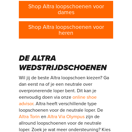
Shop Altra loopschoenen voor
dames
Shop Altra loopschoenen voor
heren
DE ALTRA
WEDSTRIJDSCHOENEN
Wil jij de beste Altra loopschoen kiezen? Ga
dan eerst na of je een neutrale over
overpronerende loper bent. Dit kan je
eenvoudig doen via onze
online shoe
advisor
. Altra heeft verschillende type
loopschoenen voor de neutrale loper. De
Altra Torin
en
Altra Via Olympus
zijn de
allround loopschoenen voor de neutrale
loper. Zoek je wat meer ondersteuning? Kies