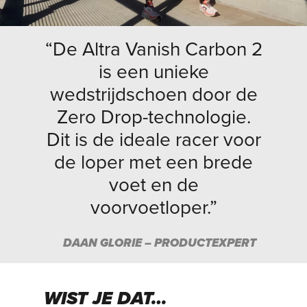
“De Altra Vanish Carbon 2
is een unieke
wedstrijdschoen door de
Zero Drop-technologie.
Dit is de ideale racer voor
de loper met een brede
voet en de
voorvoetloper.”
DAAN GLORIE – PRODUCTEXPERT
WIST JE DAT…