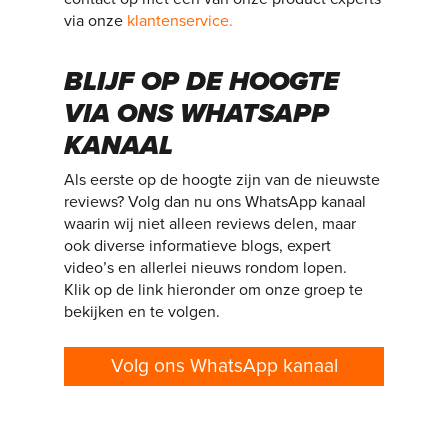
via onze
klantenservice.
BLIJF OP DE HOOGTE
VIA ONS WHATSAPP
KANAAL
Als eerste op de hoogte zijn van de nieuwste
reviews? Volg dan nu ons WhatsApp kanaal
waarin wij niet alleen reviews delen, maar
ook diverse informatieve blogs, expert
video’s en allerlei nieuws rondom lopen.
Klik op de link hieronder om onze groep te
bekijken en te volgen.
Volg ons WhatsApp kanaal