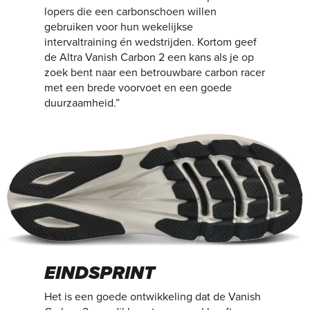
lopers die een carbonschoen willen
gebruiken voor hun wekelijkse
intervaltraining én wedstrijden. Kortom geef
de Altra Vanish Carbon 2 een kans als je op
zoek bent naar een betrouwbare carbon racer
met een brede voorvoet en een goede
duurzaamheid.”
EINDSPRINT
Het is een goede ontwikkeling dat de Vanish