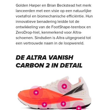
Golden Harper en Brian Beckstead het merk
lanceerden met een visie op een natuurlijke
voetafrol en biomechanische efficiëntie. Hun
innovatieve benadering leidde tot de
ontwikkeling van de FootShape-teenbox en
ZeroDrop-hiel, kenmerkend voor Altra-
schoenen. Sindsdien is Altra uitgegroeid tot
een vertrouwde naam in de loopwereld.
DE ALTRA VANISH
CARBON 2 IN DETAIL