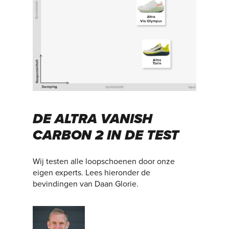
DE ALTRA VANISH
CARBON 2 IN DE TEST
Wij testen alle loopschoenen door onze
eigen experts. Lees hieronder de
bevindingen van Daan Glorie.