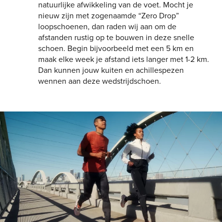
natuurlijke afwikkeling van de voet. Mocht je
nieuw zijn met zogenaamde “Zero Drop”
loopschoenen, dan raden wij aan om de
afstanden rustig op te bouwen in deze snelle
schoen. Begin bijvoorbeeld met een 5 km en
maak elke week je afstand iets langer met 1-2 km.
Dan kunnen jouw kuiten en achillespezen
wennen aan deze wedstrijdschoen.