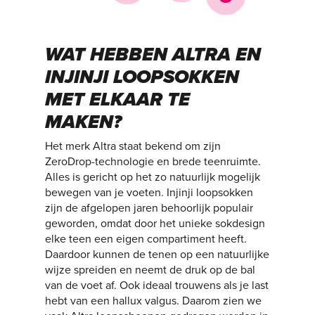
WAT HEBBEN ALTRA EN
INJINJI LOOPSOKKEN
MET ELKAAR TE
MAKEN?
Het merk Altra staat bekend om zijn
ZeroDrop-technologie en brede teenruimte.
Alles is gericht op het zo natuurlijk mogelijk
bewegen van je voeten. Injinji loopsokken
zijn de afgelopen jaren behoorlijk populair
geworden, omdat door het unieke sokdesign
elke teen een eigen compartiment heeft.
Daardoor kunnen de tenen op een natuurlijke
wijze spreiden en neemt de druk op de bal
van de voet af. Ook ideaal trouwens als je last
hebt van een hallux valgus. Daarom zien we