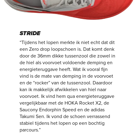
STRIDE
“Tijdens het lopen merkte ik niet echt dat dit
een Zero drop loopschoen is. Dat komt denk
door de 36mm dikke tussenzool die zowel in
de hiel als voorvoet voldoende demping en
energieteruggave heeft. Wat ik vooral fijn
vind is de mate van demping in de voorvoet
en de “rocker” van de tussenzool. Daardoor
kan ik makkelijk afwikkelen van hiel naar
voorvoet. Ik vind hem qua energieteruggave
vergelijkbaar met de HOKA Rocket X2, de
Saucony Endorphin Speed en de adidas
Takumi Sen. Ik vond de schoen verrassend
stabiel tijdens het lopen op een bochtig
parcours.”