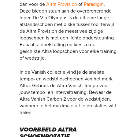
dan voor de
Altra Provision
of
Paradigm
.
Deze bieden steun aan de overpronerende
loper. De Via Olympus is de ultieme lange
afstandsschoen met dikke tussenzool terwijl
de Altra Provision de meest veelzijdige
loopschoen is met een lichte ondersteuning.
Bepaal je doelstelling en kies zo de
geschikte Altra loopschoen voor elke training
of wedstrijd.
In de Vanish collectie vind je de snelste
tempo- en wedstrijdschoenen van het merk
Altra. Gebruik de Altra Vanish Tempo voor
jouw tempo- en intervaltraining. Bewaar de
Altra Vanish Carbon 2 voor de wedstrijden,
wanneer je het maximale uit je prestaties wilt
halen.
VOORBEELD ALTRA
SCHOENROTATIE