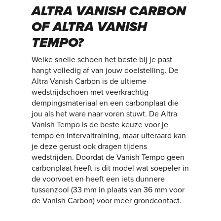
ALTRA VANISH CARBON
OF ALTRA VANISH
TEMPO?
Welke snelle schoen het beste bij je past
hangt volledig af van jouw doelstelling. De
Altra Vanish Carbon is de ultieme
wedstrijdschoen met veerkrachtig
dempingsmateriaal en een carbonplaat die
jou als het ware naar voren stuwt. De Altra
Vanish Tempo is de beste keuze voor je
tempo en intervaltraining, maar uiteraard kan
je deze gerust ook dragen tijdens
wedstrijden. Doordat de Vanish Tempo geen
carbonplaat heeft is dit model wat soepeler in
de voorvoet en heeft een iets dunnere
tussenzool (33 mm in plaats van 36 mm voor
de Vanish Carbon) voor meer grondcontact.