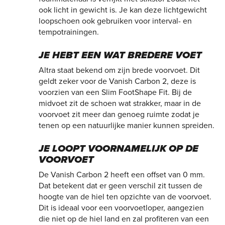
ook licht in gewicht is. Je kan deze lichtgewicht
loopschoen ook gebruiken voor interval- en
tempotrainingen.
JE HEBT EEN WAT BREDERE VOET
Altra staat bekend om zijn brede voorvoet. Dit
geldt zeker voor de Vanish Carbon 2, deze is
voorzien van een Slim FootShape Fit. Bij de
midvoet zit de schoen wat strakker, maar in de
voorvoet zit meer dan genoeg ruimte zodat je
tenen op een natuurlijke manier kunnen spreiden.
JE LOOPT VOORNAMELIJK OP DE
VOORVOET
De Vanish Carbon 2 heeft een offset van 0 mm.
Dat betekent dat er geen verschil zit tussen de
hoogte van de hiel ten opzichte van de voorvoet.
Dit is ideaal voor een voorvoetloper, aangezien
die niet op de hiel land en zal profiteren van een