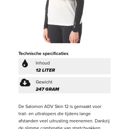
Technische specificaties
Inhoud
12 LITER
Gewicht
247 GRAM
De Salomon ADV Skin 12 is gemaakt voor
trail- en ultralopers die tijdens lange
afstanden veel uitrusting meenemen. Dankzij
de slimme combinatie van stretchvakken,