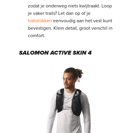
zodat je onderweg niets kwijtraakt. Loop
je vaker trails? Let dan op of je
trailstokken
eenvoudig aan het vest kunt
bevestigen. Klein detail, groot verschil in
comfort.
SALOMON ACTIVE SKIN 4