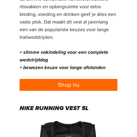
ritsvakken en opbergruimte voor extra
kleding, voeding en drinken geef je alles een
vaste plek. Dat maakt dit vest al jarenlang
een van de populairste keuzes voor lange
trailwedstrijden.
+ slimme vakindeling voor een complete
wedstrijddag
+ bewezen keuze voor lange afstanden
Shop nu
NIKE RUNNING VEST 5L