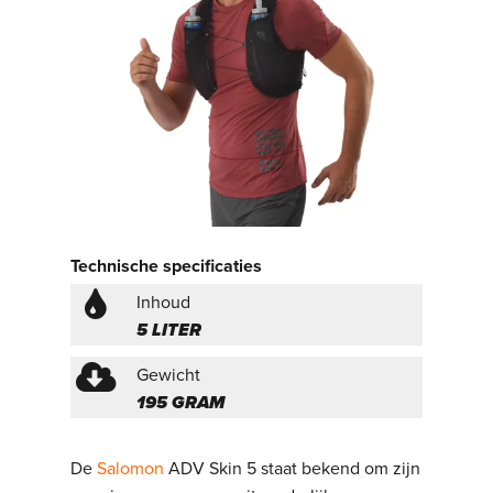
Technische specificaties
Inhoud
5 LITER
Gewicht
195 GRAM
De
Salomon
ADV Skin 5 staat bekend om zijn