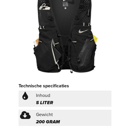
Technische specificaties
Inhoud
5 LITER
Gewicht
200 GRAM