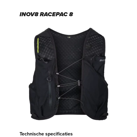
INOV8 RACEPAC 8
Technische specificaties