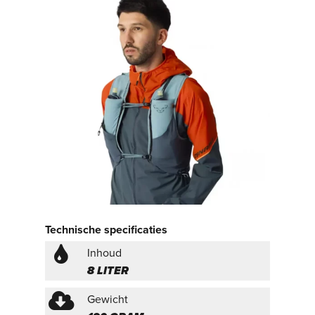
Technische specificaties
Inhoud
8 LITER
Gewicht