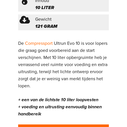
Inhoud
10 LITER
Gewicht
121 GRAM
De
Compressport
Ultrun Evo 10 is voor lopers
die graag goed voorbereid aan de start
verschijnen. Met 10 liter opbergruimte heb je
verrassend veel ruimte voor voeding en extra
uitrusting, terwijl het lichte ontwerp ervoor
zorgt dat je er weinig van merkt tijdens het
lopen.
+ een van de lichtste 10 liter loopvesten
+ voeding en uitrusting eenvoudig binnen
handbereik