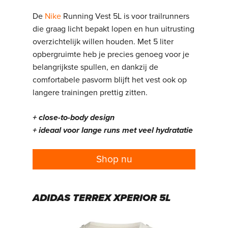
De
Nike
Running Vest 5L is voor trailrunners
die graag licht bepakt lopen en hun uitrusting
overzichtelijk willen houden. Met 5 liter
opbergruimte heb je precies genoeg voor je
belangrijkste spullen, en dankzij de
comfortabele pasvorm blijft het vest ook op
langere trainingen prettig zitten.
+ close-to-body design
+ ideaal voor lange runs met veel hydratatie
Shop nu
ADIDAS TERREX XPERIOR 5L