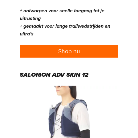
+ ontworpen voor snelle toegang tot je
uitrusting
+ gemaakt voor lange trailwedstrijden en
ultra’s
Shop nu
SALOMON ADV SKIN 12