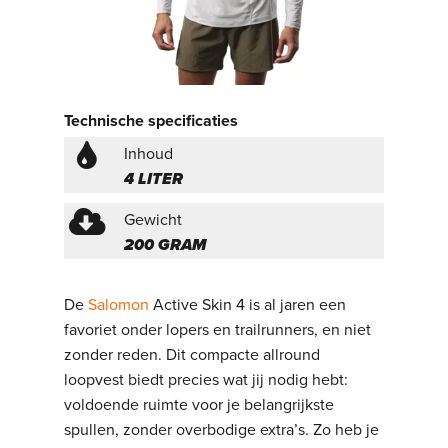
Technische specificaties
Inhoud
4 LITER
Gewicht
200 GRAM
De
Salomon
Active Skin 4 is al jaren een
favoriet onder lopers en trailrunners, en niet
zonder reden. Dit compacte allround
loopvest biedt precies wat jij nodig hebt:
voldoende ruimte voor je belangrijkste
spullen, zonder overbodige extra’s. Zo heb je