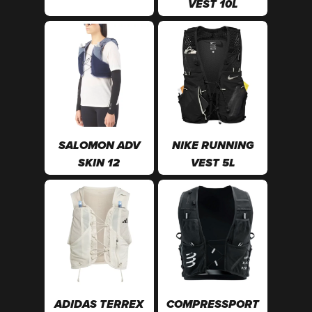
VEST 10L
SALOMON ADV
NIKE RUNNING
SKIN 12
VEST 5L
ADIDAS TERREX
COMPRESSPORT