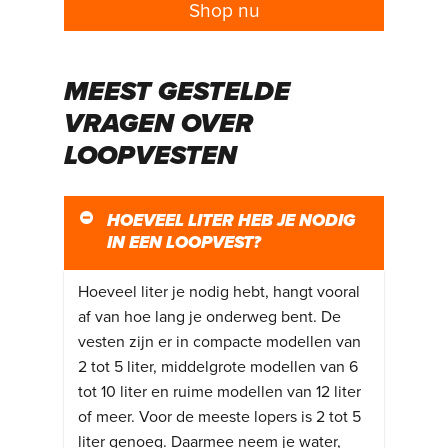
Shop nu
MEEST GESTELDE
VRAGEN OVER
LOOPVESTEN
HOEVEEL LITER HEB JE NODIG
IN EEN LOOPVEST?
Hoeveel liter je nodig hebt, hangt vooral
af van hoe lang je onderweg bent. De
vesten zijn er in compacte modellen van
2 tot 5 liter, middelgrote modellen van 6
tot 10 liter en ruime modellen van 12 liter
of meer. Voor de meeste lopers is 2 tot 5
liter genoeg. Daarmee neem je water,