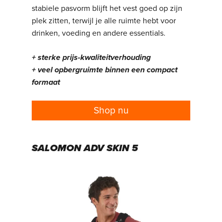
stabiele pasvorm blijft het vest goed op zijn
plek zitten, terwijl je alle ruimte hebt voor
drinken, voeding en andere essentials.
+ sterke prijs-kwaliteitverhouding
+ veel opbergruimte binnen een compact
formaat
Shop nu
SALOMON ADV SKIN 5