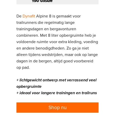
190 GRAM
De
Dynafit
Alpine 8 is gemaakt voor
trailrunners die regelmatig lange
trainingsdagen en bergavonturen
combineren. Met 8 liter opbergruimte heb je
voldoende ruimte voor extra kleding, voeding
en andere benodigdheden. Zo ga je niet
alleen tijdens wedstrijden, maar ook op lange
dagen in de bergen, altijd goed voorbereid
op pad.
+ lichtgewicht ontwerp met verrassend veel
opbergruimte
+ ideaal voor langere trainingen en trailruns
Shop nu