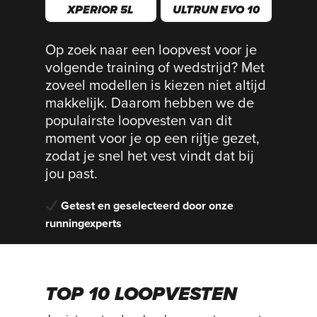
XPERIOR 5L
ULTRUN EVO 10
Op zoek naar een loopvest voor je
volgende training of wedstrijd? Met
zoveel modellen is kiezen niet altijd
makkelijk. Daarom hebben we de
populairste loopvesten van dit
moment voor je op een rijtje gezet,
zodat je snel het vest vindt dat bij
jou past.
Getest en geselecteerd door onze
runningexperts
TOP 10 LOOPVESTEN