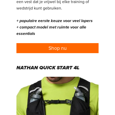
een vest dat je vrijwel bij elke training of
wedstrijd kunt gebruiken.
+ populaire eerste keuze voor veel lopers
+ compact model met ruimte voor alle
essentials
Shop nu
NATHAN QUICK START 4L