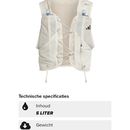
Technische specificaties
Inhoud
5 LITER
Gewicht