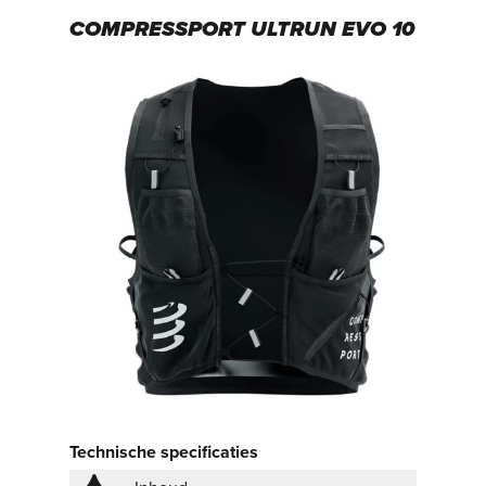
COMPRESSPORT ULTRUN EVO 10
Technische specificaties