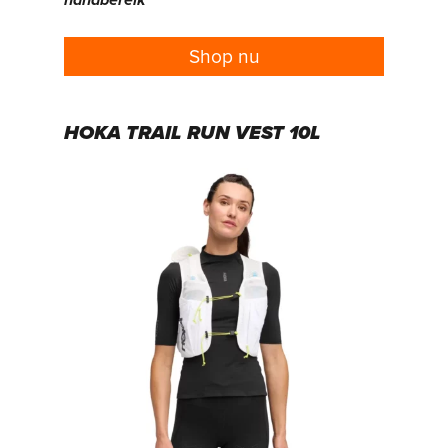
Shop nu
HOKA TRAIL RUN VEST 10L