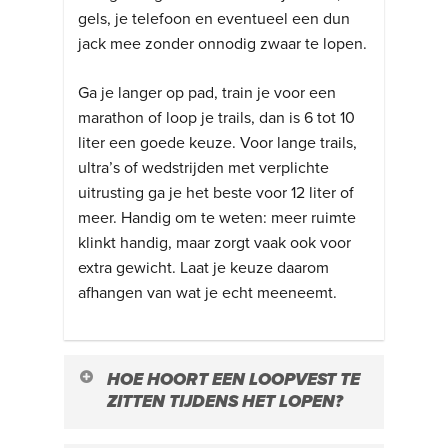
gels, je telefoon en eventueel een dun
jack mee zonder onnodig zwaar te lopen.
Ga je langer op pad, train je voor een
marathon of loop je trails, dan is 6 tot 10
liter een goede keuze. Voor lange trails,
ultra’s of wedstrijden met verplichte
uitrusting ga je het beste voor 12 liter of
meer. Handig om te weten: meer ruimte
klinkt handig, maar zorgt vaak ook voor
extra gewicht. Laat je keuze daarom
afhangen van wat je echt meeneemt.
HOE HOORT EEN LOOPVEST TE
ZITTEN TIJDENS HET LOPEN?