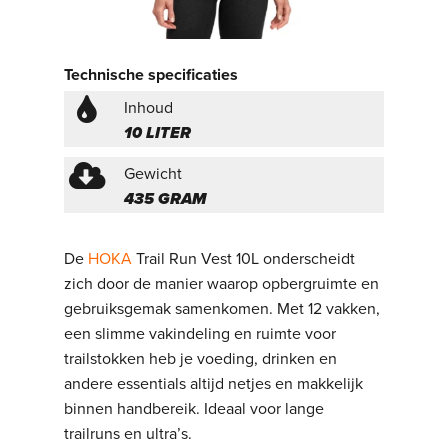
Technische specificaties
Inhoud
10 LITER
Gewicht
435 GRAM
De
HOKA
Trail Run Vest 10L onderscheidt
zich door de manier waarop opbergruimte en
gebruiksgemak samenkomen. Met 12 vakken,
een slimme vakindeling en ruimte voor
trailstokken heb je voeding, drinken en
andere essentials altijd netjes en makkelijk
binnen handbereik. Ideaal voor lange
trailruns en ultra’s.