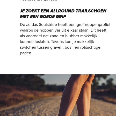
JE ZOEKT EEN ALLROUND TRAILSCHOEN
MET EEN GOEDE GRIP
De adidas Soulstride heeft een grof noppenprofiel
waarbij de noppen ver uit elkaar staan. Dit heeft
als voordeel dat zand en blubber makkelijk
kunnen loslaten. Tevens kun je makkelijk
switchen tussen gravel-, bos-, en rotsachtige
paden.