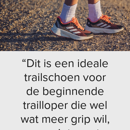
“Dit is een ideale
trailschoen voor
de beginnende
trailloper die wel
wat meer grip wil,