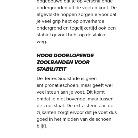
opgebouwd dat je op verschillende
ondergronden uit de voeten kunt. De
afgevlakte noppen zorgen ervoor dat
je veel grip hebt op onverharde
ondergrond en tegelijkertijd ook een
stabiel gevoel hebt op de vlakke
weg.
HOOG DOORLOPENDE
ZOOLRANDEN VOOR
STABILITEIT
De Terrex Soulstride is geen
antipronatieschoen, maar geeft wel
veel steun aan je voet. Dit komt
omdat je niet bovenop, maar tussen
de zool staat. De extra steun aan de
zijkanten zorgt ervoor dat je voet dus
goed in het midden van de schoen
blijft.