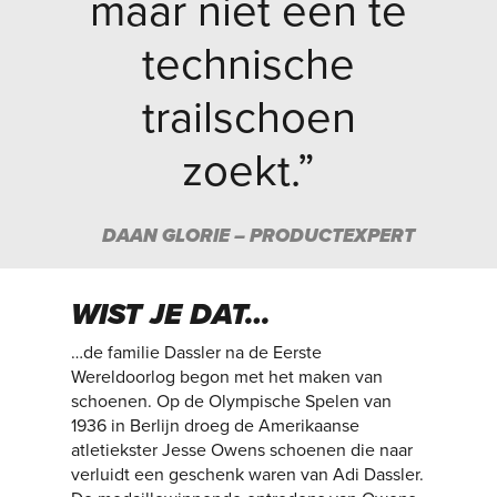
maar niet een te
technische
trailschoen
zoekt.”
DAAN GLORIE – PRODUCTEXPERT
WIST JE DAT…
…de familie Dassler na de Eerste
Wereldoorlog begon met het maken van
schoenen. Op de Olympische Spelen van
1936 in Berlijn droeg de Amerikaanse
atletiekster Jesse Owens schoenen die naar
verluidt een geschenk waren van Adi Dassler.