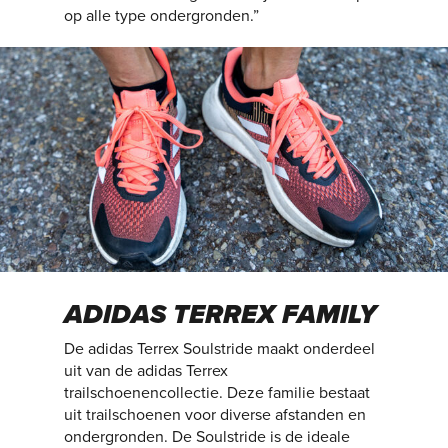
op alle type ondergronden.”
ADIDAS TERREX FAMILY
De adidas Terrex Soulstride maakt onderdeel
uit van de adidas Terrex
trailschoenencollectie. Deze familie bestaat
uit trailschoenen voor diverse afstanden en
ondergronden. De Soulstride is de ideale