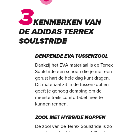
3
KENMERKEN VAN
DE ADIDAS TERREX
SOULSTRIDE
DEMPENDE EVA TUSSENZOOL
Dankzij het EVA materiaal is de Terrex
Soulstride een schoen die je met een
gerust hart de hele dag kunt dragen.
Dit materiaal zit in de tussenzool en
geeft je genoeg demping om de
meeste trails comfortabel mee te
kunnen rennen.
ZOOL MET HYBRIDE NOPPEN
De zool van de Terrex Soulstride is zo