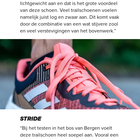
lichtgewicht aan en dat is het grote voordeel
van deze schoen. Veel trailschoenen voelen
namelijk juist log en zwaar aan. Dit komt vaak
door de combinatie van een wat stijvere zool
en veel verstevigingen van het bovenwerk.”
STRIDE
“Bij het testen in het bos van Bergen voelt
deze trailschoen heel soepel aan. Vooral een