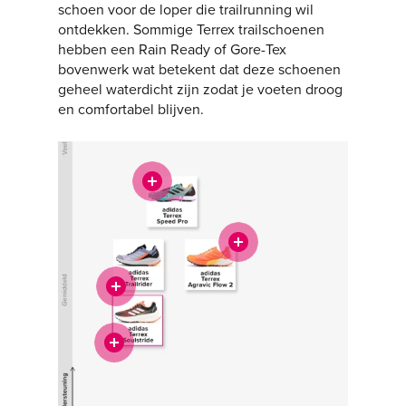
schoen voor de loper die trailrunning wil
ontdekken. Sommige Terrex trailschoenen
hebben een Rain Ready of Gore-Tex
bovenwerk wat betekent dat deze schoenen
geheel waterdicht zijn zodat je voeten droog
en comfortabel blijven.