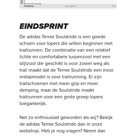
EINDSPRINT
De adidas Terrex Soulstride is een goede
schoen voor lopers die willen beginnen met
trailrunnen. De combinatie van een relatief
lichte en comfortabele tussenzool met een
slijtzool die geschikt is voor zowel weg als
trail maakt dat de Terrex Soulstride een mooi
instapmodel is voor trailrunning. Er zijn
trailschoenen met meer grip en meer
demping, maar de Soulstride maakt
trailrunnen voor een grote groep lopers
toegankelijk.
Net zo enthousiast geworden als wij? Bekijk
de adidas Terrex Soulstride dan in onze
webshop. Heb je nog vragen? Neem dan