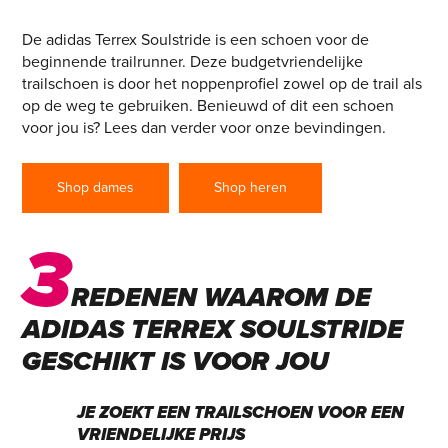
SOULSTRIDE
De adidas Terrex Soulstride is een schoen voor de
beginnende trailrunner. Deze budgetvriendelijke
trailschoen is door het noppenprofiel zowel op de trail als
op de weg te gebruiken. Benieuwd of dit een schoen
voor jou is? Lees dan verder voor onze bevindingen.
Shop dames
Shop heren
3
REDENEN WAAROM DE
ADIDAS TERREX SOULSTRIDE
GESCHIKT IS VOOR JOU
JE ZOEKT EEN TRAILSCHOEN VOOR EEN
VRIENDELIJKE PRIJS