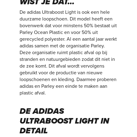
WIST JE DAT…
De adidas Ultraboost Light is ook een hele
duurzame loopschoen. Dit model heeft een
bovenwerk dat voor minstens 50% bestaat uit
Parley Ocean Plastic en voor 50% uit
gerecycled polyester. Al een aantal jaar werkt
adidas samen met de organisatie Parley.
Deze organisatie ruimt plastic afval op bij
stranden en natuurgebieden zodat dit niet in
de zee komt. Dit afval wordt vervolgens
gebruikt voor de productie van nieuwe
loopschoenen en kleding. Daarmee proberen
adidas en Parley een einde te maken aan
plastic afval.
DE ADIDAS
ULTRABOOST LIGHT IN
DETAIL