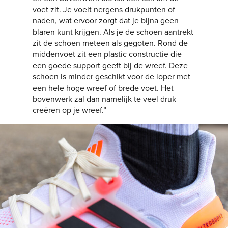
voet zit. Je voelt nergens drukpunten of
naden, wat ervoor zorgt dat je bijna geen
blaren kunt krijgen. Als je de schoen aantrekt
zit de schoen meteen als gegoten. Rond de
middenvoet zit een plastic constructie die
een goede support geeft bij de wreef. Deze
schoen is minder geschikt voor de loper met
een hele hoge wreef of brede voet. Het
bovenwerk zal dan namelijk te veel druk
creëren op je wreef.”