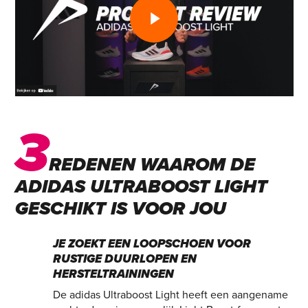
3
REDENEN WAAROM DE
ADIDAS ULTRABOOST LIGHT
GESCHIKT IS VOOR JOU
JE ZOEKT EEN LOOPSCHOEN VOOR
RUSTIGE DUURLOPEN EN
HERSTELTRAININGEN
De adidas Ultraboost Light heeft een aangename