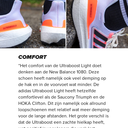
COMFORT
“Het comfort van de Ultraboost Light doet
denken aan de New Balance 1080. Deze
schoen heeft namelijk ook veel demping op
de hak en in de voorvoet wat minder. De
adidas Ultraboost Light heeft hetzelfde
comfortlevel als de Saucony Triumph en de
HOKA Clifton. Dit zijn namelijk ook allround
loopschoenen met relatief wat meer demping
voor de lange afstanden. Het grote verschil is
dat de Ultraboost een zachte hielkap heeft,