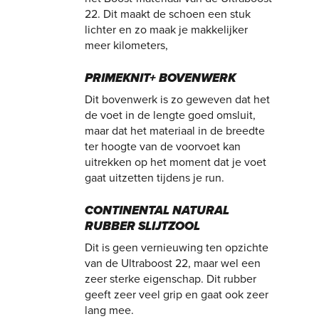
22. Dit maakt de schoen een stuk
lichter en zo maak je makkelijker
meer kilometers,
PRIMEKNIT+ BOVENWERK
Dit bovenwerk is zo geweven dat het
de voet in de lengte goed omsluit,
maar dat het materiaal in de breedte
ter hoogte van de voorvoet kan
uitrekken op het moment dat je voet
gaat uitzetten tijdens je run.
CONTINENTAL NATURAL
RUBBER SLIJTZOOL
Dit is geen vernieuwing ten opzichte
van de Ultraboost 22, maar wel een
zeer sterke eigenschap. Dit rubber
geeft zeer veel grip en gaat ook zeer
lang mee.