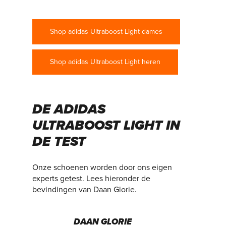
Shop adidas Ultraboost Light dames
Shop adidas Ultraboost Light heren
DE ADIDAS
ULTRABOOST LIGHT IN
DE TEST
Onze schoenen worden door ons eigen
experts getest. Lees hieronder de
bevindingen van Daan Glorie.
DAAN GLORIE