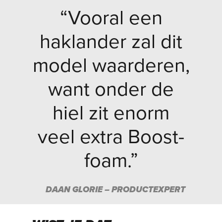
“Vooral een
haklander zal dit
model waarderen,
want onder de
hiel zit enorm
veel extra Boost-
foam.”
DAAN GLORIE – PRODUCTEXPERT