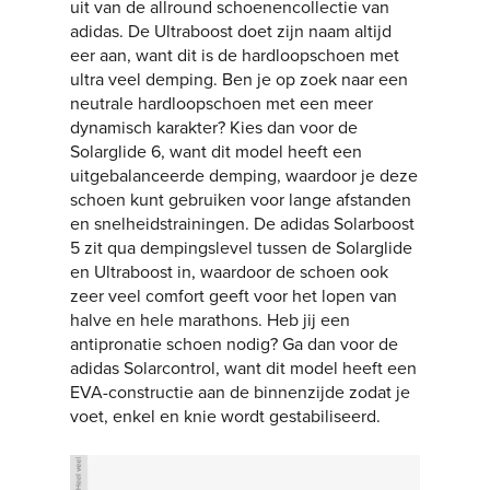
uit van de allround schoenencollectie van
adidas. De Ultraboost doet zijn naam altijd
eer aan, want dit is de hardloopschoen met
ultra veel demping. Ben je op zoek naar een
neutrale hardloopschoen met een meer
dynamisch karakter? Kies dan voor de
Solarglide 6, want dit model heeft een
uitgebalanceerde demping, waardoor je deze
schoen kunt gebruiken voor lange afstanden
en snelheidstrainingen. De adidas Solarboost
5 zit qua dempingslevel tussen de Solarglide
en Ultraboost in, waardoor de schoen ook
zeer veel comfort geeft voor het lopen van
halve en hele marathons. Heb jij een
antipronatie schoen nodig? Ga dan voor de
adidas Solarcontrol, want dit model heeft een
EVA-constructie aan de binnenzijde zodat je
voet, enkel en knie wordt gestabiliseerd.