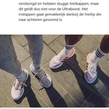
verstevigd en hebben stugge hielkappen, maar
dit geldt dus niet voor de Ultraboost. Het
instappen gaat gemakkelijk dankzij de hiellip die
naar achteren gevormd is.