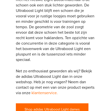
schoen ook een stuk lichter geworden. De
Ultraboost Light blijft een schoen die je
vooral voor je rustige loopjes moet gebruiken
en minder geschikt is voor trainingen op
tempo. De geometrie van de zool zorgt
ervoor dat deze schoen het beste tot zijn
recht komt voor haklanders. Ten opzichte van
de concurrentie in deze categorie is vooral
het bovenwerk van de Ultraboost Light een
pluspunt en is de tussenzool iets minder
speciaal.
Net zo enthousiast geworden als wij? Bekijk
de adidas Ultraboost Light dan in onze
webshop. Heb je nog vragen? Neem dan
contact op met een van onze product experts
via onze
klantenservice.
Shop adidas Ultraboost Light dames