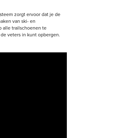
steem zorgt ervoor dat je de
aken van ski- en
 alle trailschoenen te
de veters in kunt opbergen.