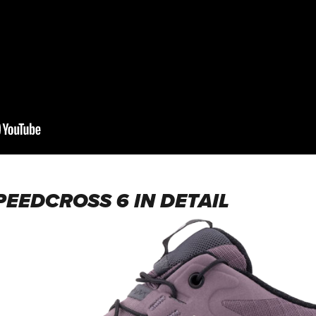
EEDCROSS 6 IN DETAIL