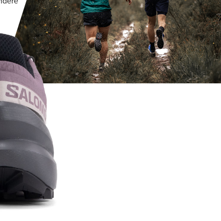
andere