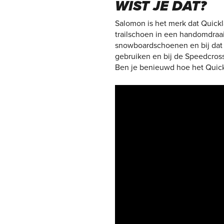
WIST JE DAT?
Salomon is het merk dat Quickl
trailschoen in een handomdraa
snowboardschoenen en bij dat p
gebruiken en bij de Speedcros
Ben je benieuwd hoe het Quick