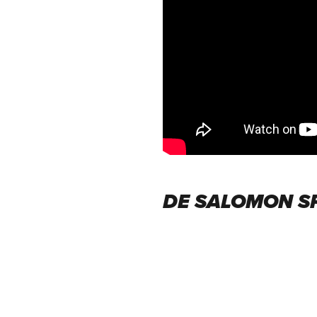
DE SALOMON SP