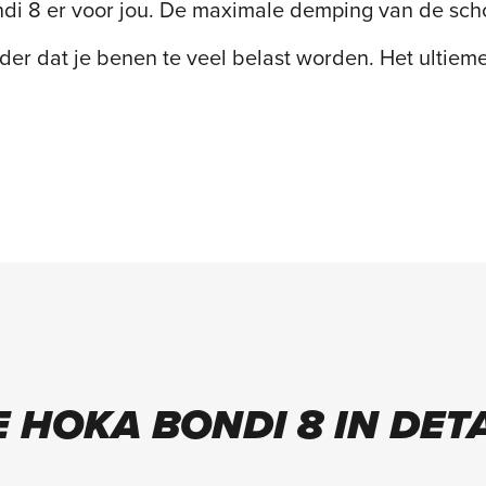
di 8 er voor jou. De maximale demping van de schoe
nder dat je benen te veel belast worden. Het ultieme
E HOKA BONDI 8 IN DETA