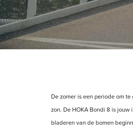
De zomer is een periode om te
zon. De HOKA Bondi 8 is jouw i
bladeren van de bomen beginne