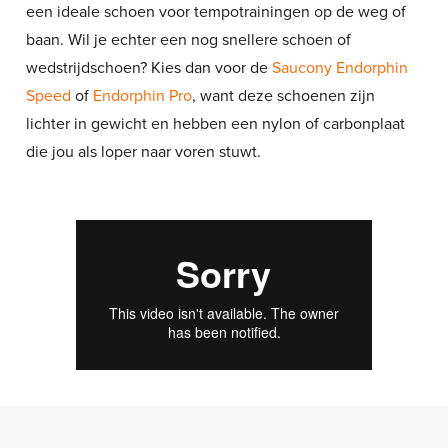
een ideale schoen voor tempotrainingen op de weg of
baan. Wil je echter een nog snellere schoen of
wedstrijdschoen? Kies dan voor de
Saucony Endorphin
Speed
of
Endorphin Pro
, want deze schoenen zijn
lichter in gewicht en hebben een nylon of carbonplaat
die jou als loper naar voren stuwt.