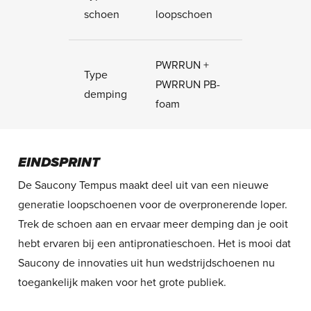
schoen
loopschoen
PWRRUN +
Type
PWRRUN PB-
demping
foam
EINDSPRINT
De Saucony Tempus maakt deel uit van een nieuwe
generatie loopschoenen voor de overpronerende loper.
Trek de schoen aan en ervaar meer demping dan je ooit
hebt ervaren bij een antipronatieschoen. Het is mooi dat
Saucony de innovaties uit hun wedstrijdschoenen nu
toegankelijk maken voor het grote publiek.