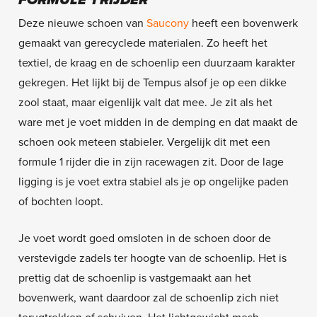
Deze nieuwe schoen van
Saucony
heeft een bovenwerk
gemaakt van gerecyclede materialen. Zo heeft het
textiel, de kraag en de schoenlip een duurzaam karakter
gekregen. Het lijkt bij de Tempus alsof je op een dikke
zool staat, maar eigenlijk valt dat mee. Je zit als het
ware met je voet midden in de demping en dat maakt de
schoen ook meteen stabieler. Vergelijk dit met een
formule 1 rijder die in zijn racewagen zit. Door de lage
ligging is je voet extra stabiel als je op ongelijke paden
of bochten loopt.
Je voet wordt goed omsloten in de schoen door de
verstevigde zadels ter hoogte van de schoenlip. Het is
prettig dat de schoenlip is vastgemaakt aan het
bovenwerk, want daardoor zal de schoenlip zich niet