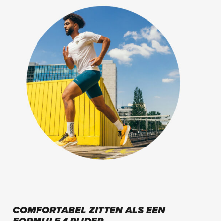
COMFORTABEL ZITTEN ALS EEN
FORMULE 1 RIJDER