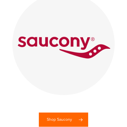
Shop Saucony