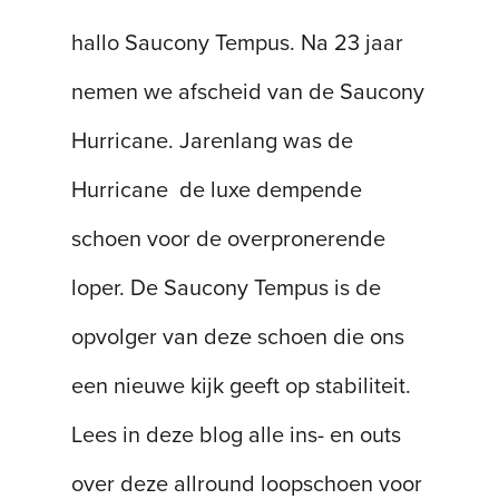
hallo Saucony Tempus. Na 23 jaar
nemen we afscheid van de Saucony
Hurricane. Jarenlang was de
Hurricane de luxe dempende
schoen voor de overpronerende
loper. De Saucony Tempus is de
opvolger van deze schoen die ons
een nieuwe kijk geeft op stabiliteit.
Lees in deze blog alle ins- en outs
over deze allround loopschoen voor