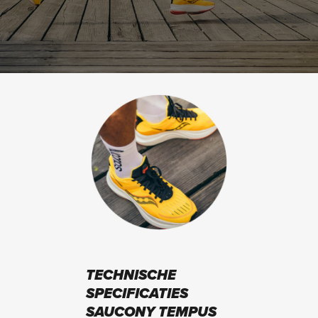
TECHNISCHE
SPECIFICATIES
SAUCONY TEMPUS