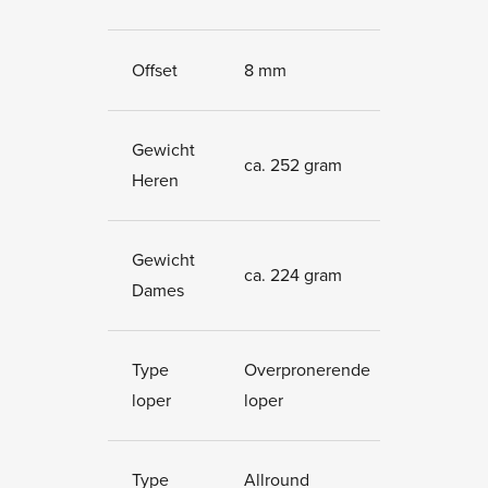
Offset
8 mm
Gewicht
ca. 252 gram
Heren
Gewicht
ca. 224 gram
Dames
Type
Overpronerende
loper
loper
Type
Allround