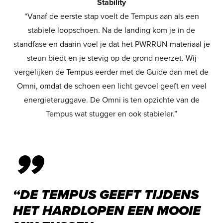
Stability
“Vanaf de eerste stap voelt de Tempus aan als een
stabiele loopschoen. Na de landing kom je in de
standfase en daarin voel je dat het PWRRUN-materiaal je
steun biedt en je stevig op de grond neerzet. Wij
vergelijken de Tempus eerder met de Guide dan met de
Omni, omdat de schoen een licht gevoel geeft en veel
energieteruggave. De Omni is ten opzichte van de
Tempus wat stugger en ook stabieler.”
”
“DE TEMPUS GEEFT TIJDENS
HET HARDLOPEN EEN MOOIE