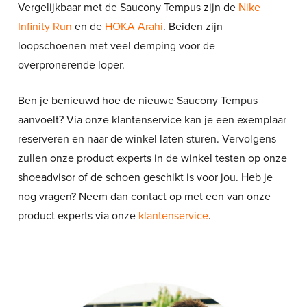
Vergelijkbaar met de Saucony Tempus zijn de
Nike
Infinity Run
en de
HOKA Arahi
. Beiden zijn
loopschoenen met veel demping voor de
overpronerende loper.
Ben je benieuwd hoe de nieuwe Saucony Tempus
aanvoelt? Via onze klantenservice kan je een exemplaar
reserveren en naar de winkel laten sturen. Vervolgens
zullen onze product experts in de winkel testen op onze
shoeadvisor of de schoen geschikt is voor jou. Heb je
nog vragen? Neem dan contact op met een van onze
product experts via onze
klantenservice
.