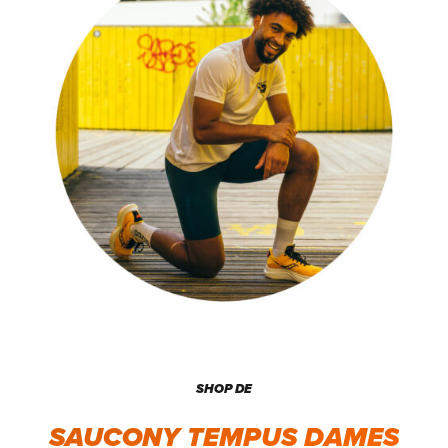
SHOP DE
SAUCONY TEMPUS DAMES