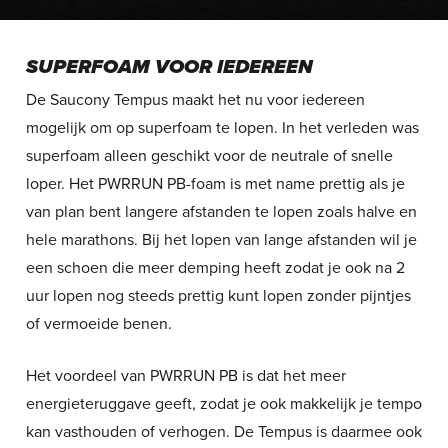
SUPERFOAM VOOR IEDEREEN
De Saucony Tempus maakt het nu voor iedereen
mogelijk om op superfoam te lopen. In het verleden was
superfoam alleen geschikt voor de neutrale of snelle
loper. Het PWRRUN PB-foam is met name prettig als je
van plan bent langere afstanden te lopen zoals halve en
hele marathons. Bij het lopen van lange afstanden wil je
een schoen die meer demping heeft zodat je ook na 2
uur lopen nog steeds prettig kunt lopen zonder pijntjes
of vermoeide benen.
Het voordeel van PWRRUN PB is dat het meer
energieteruggave geeft, zodat je ook makkelijk je tempo
kan vasthouden of verhogen. De Tempus is daarmee ook