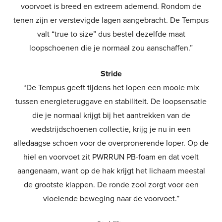
voorvoet is breed en extreem ademend. Rondom de
tenen zijn er verstevigde lagen aangebracht. De Tempus
valt “true to size” dus bestel dezelfde maat
loopschoenen die je normaal zou aanschaffen.”
Stride
“De Tempus geeft tijdens het lopen een mooie mix
tussen energieteruggave en stabiliteit. De loopsensatie
die je normaal krijgt bij het aantrekken van de
wedstrijdschoenen collectie, krijg je nu in een
alledaagse schoen voor de overpronerende loper. Op de
hiel en voorvoet zit PWRRUN PB-foam en dat voelt
aangenaam, want op de hak krijgt het lichaam meestal
de grootste klappen. De ronde zool zorgt voor een
vloeiende beweging naar de voorvoet.”