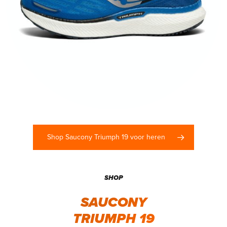
Shop Saucony Triumph 19 voor heren
SHOP
SAUCONY
TRIUMPH 19