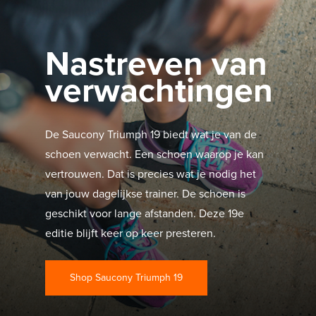
Nastreven van
verwachtingen
De Saucony Triumph 19 biedt wat je van de
schoen verwacht. Een schoen waarop je kan
vertrouwen. Dat is precies wat je nodig het
van jouw dagelijkse trainer. De schoen is
geschikt voor lange afstanden. Deze 19e
editie blijft keer op keer presteren.
Shop Saucony Triumph 19