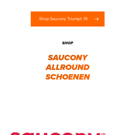
Shop Saucony Triumph 19
SHOP
SAUCONY
ALLROUND
SCHOENEN