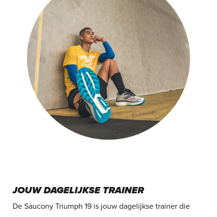
JOUW DAGELIJKSE TRAINER
De Saucony Triumph 19 is jouw dagelijkse trainer die