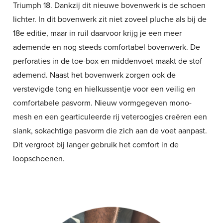
Triumph 18. Dankzij dit nieuwe bovenwerk is de schoen
lichter. In dit bovenwerk zit niet zoveel pluche als bij de
18e editie, maar in ruil daarvoor krijg je een meer
ademende en nog steeds comfortabel bovenwerk. De
perforaties in de toe-box en middenvoet maakt de stof
ademend. Naast het bovenwerk zorgen ook de
verstevigde tong en hielkussentje voor een veilig en
comfortabele pasvorm. Nieuw vormgegeven mono-
mesh en een gearticuleerde rij veteroogjes creëren een
slank, sokachtige pasvorm die zich aan de voet aanpast.
Dit vergroot bij langer gebruik het comfort in de
loopschoenen.