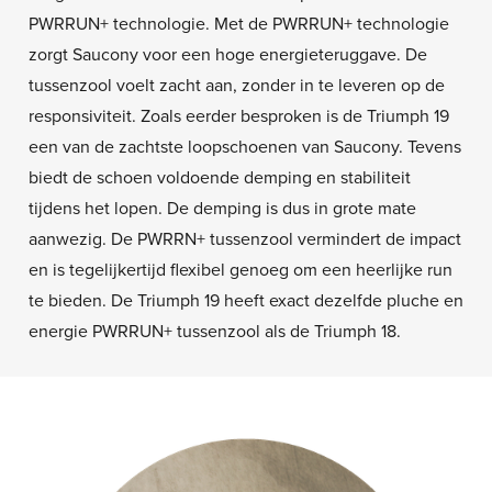
PWRRUN+ technologie. Met de PWRRUN+ technologie
zorgt Saucony voor een hoge energieteruggave. De
tussenzool voelt zacht aan, zonder in te leveren op de
responsiviteit. Zoals eerder besproken is de Triumph 19
een van de zachtste loopschoenen van Saucony. Tevens
biedt de schoen voldoende demping en stabiliteit
tijdens het lopen. De demping is dus in grote mate
aanwezig. De PWRRN+ tussenzool vermindert de impact
en is tegelijkertijd flexibel genoeg om een heerlijke run
te bieden. De Triumph 19 heeft exact dezelfde pluche en
energie PWRRUN+ tussenzool als de Triumph 18.