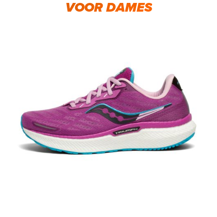
VOOR DAMES