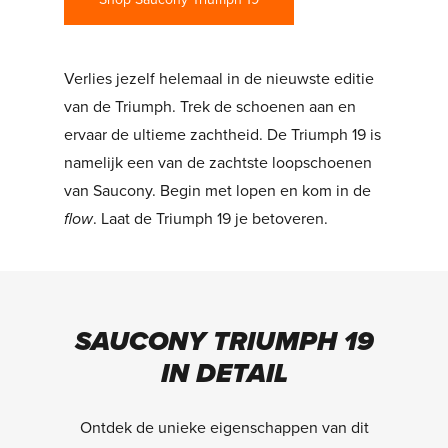
Verlies jezelf helemaal in de nieuwste editie
van de Triumph. Trek de schoenen aan en
ervaar de ultieme zachtheid. De Triumph 19 is
namelijk een van de zachtste loopschoenen
van Saucony. Begin met lopen en kom in de
flow
. Laat de Triumph 19 je betoveren.
SAUCONY TRIUMPH 19
IN DETAIL
Ontdek de unieke eigenschappen van dit