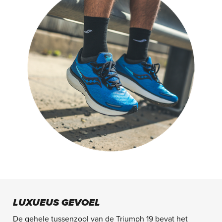
LUXUEUS GEVOEL
De gehele tussenzool van de Triumph 19 bevat het