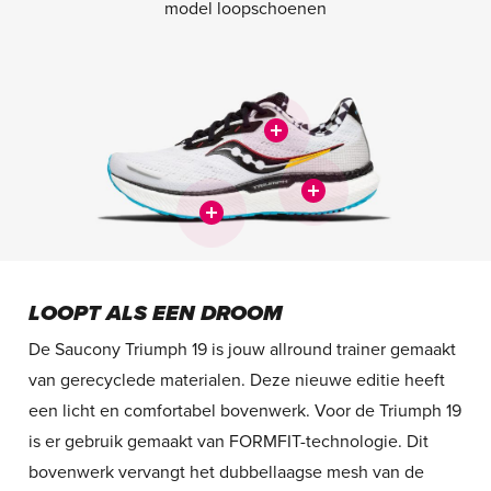
model loopschoenen
LOOPT ALS EEN DROOM
De Saucony Triumph 19 is jouw allround trainer gemaakt
van gerecyclede materialen. Deze nieuwe editie heeft
een licht en comfortabel bovenwerk. Voor de Triumph 19
is er gebruik gemaakt van FORMFIT-technologie. Dit
bovenwerk vervangt het dubbellaagse mesh van de