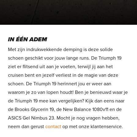
IN ÉÉN ADEM
Met zijn indrukwekkende demping is deze solide
schoen geschikt voor jouw lange runs. De Triumph 19
ziet er flitsend uit aan je voeten, terwijl jij aan het
cruisen bent en jezelf verliest in de magie van deze
schoen. De Triumph 19 herinnert jou er weer aan
waarom je zo van lopen houdt! Ben je benieuwd waar je
de Triumph 19 mee kan vergelijken? Kijk dan eens naar
de Brooks Glycerin 19, de New Balance 1080v11 en de
ASICS Gel Nimbus 23. Mocht je nog vragen hebben,
neem dan gerust
contact
op met onze klantenservice.