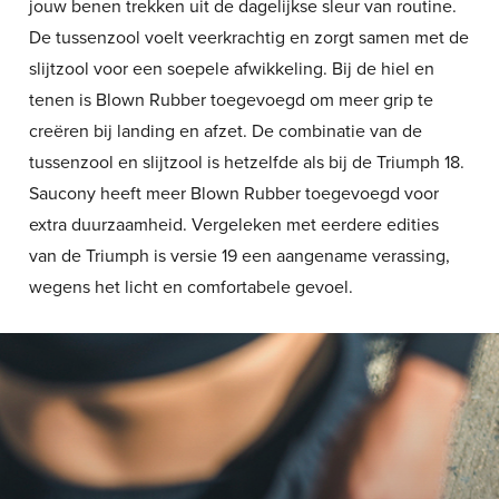
jouw benen trekken uit de dagelijkse sleur van routine.
De tussenzool voelt veerkrachtig en zorgt samen met de
slijtzool voor een soepele afwikkeling. Bij de hiel en
tenen is Blown Rubber toegevoegd om meer grip te
creëren bij landing en afzet. De combinatie van de
tussenzool en slijtzool is hetzelfde als bij de Triumph 18.
Saucony heeft meer Blown Rubber toegevoegd voor
extra duurzaamheid. Vergeleken met eerdere edities
van de Triumph is versie 19 een aangename verassing,
wegens het licht en comfortabele gevoel.