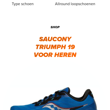
Type schoen
Allround loopschoenen
SHOP
SAUCONY
TRIUMPH 19
VOOR HEREN