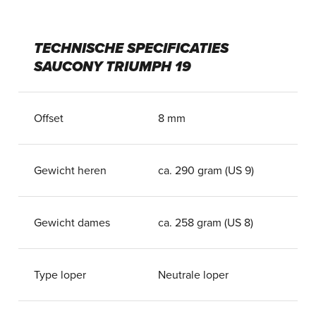
TECHNISCHE SPECIFICATIES
SAUCONY TRIUMPH 19
Offset
8 mm
Gewicht heren
ca. 290 gram (US 9)
Gewicht dames
ca. 258 gram (US 8)
Type loper
Neutrale loper