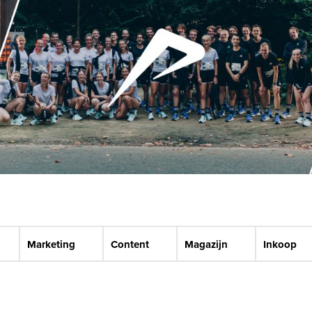
Marketing
Content
Magazijn
Inkoop