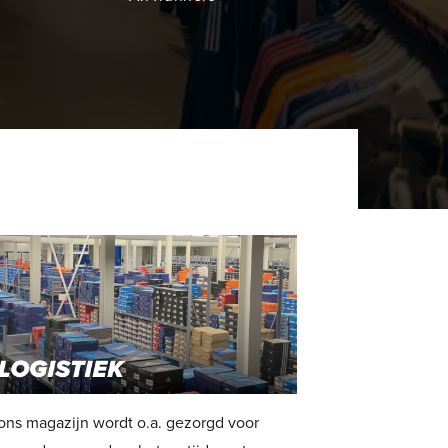
 ons magazijn wordt o.a. gezorgd voor