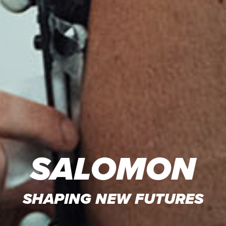
SALOMON
SHAPING NEW FUTURES