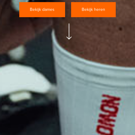
Bekijk dames
Bekijk heren