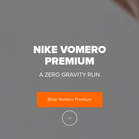
NIKE VOMERO
PREMIUM
A ZERO GRAVITY RUN
Shop Vomero Premium