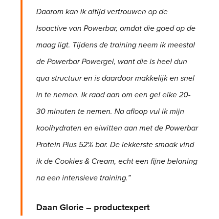
Daarom kan ik altijd vertrouwen op de
Isoactive van Powerbar, omdat die goed op de
maag ligt. Tijdens de training neem ik meestal
de Powerbar Powergel, want die is heel dun
qua structuur en is daardoor makkelijk en snel
in te nemen. Ik raad aan om een gel elke 20-
30 minuten te nemen. Na afloop vul ik mijn
koolhydraten en eiwitten aan met de Powerbar
Protein Plus 52% bar. De lekkerste smaak vind
ik de Cookies & Cream, echt een fijne beloning
na een intensieve training.”
Daan Glorie – productexpert