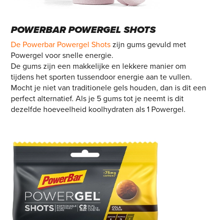
POWERBAR POWERGEL SHOTS
De Powerbar Powergel Shots
zijn gums gevuld met
Powergel voor snelle energie.
De gums zijn een makkelijke en lekkere manier om
tijdens het sporten tussendoor energie aan te vullen.
Mocht je niet van traditionele gels houden, dan is dit een
perfect alternatief. Als je 5 gums tot je neemt is dit
dezelfde hoeveelheid koolhydraten als 1 Powergel.