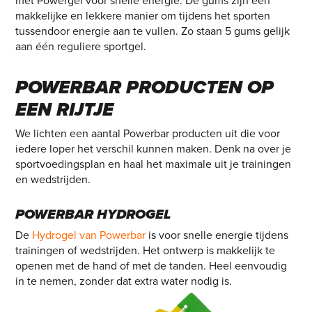
met Powergel voor snelle energie. De gums zijn een
makkelijke en lekkere manier om tijdens het sporten
tussendoor energie aan te vullen. Zo staan 5 gums gelijk
aan één reguliere sportgel.
POWERBAR PRODUCTEN OP
EEN RIJTJE
We lichten een aantal Powerbar producten uit die voor
iedere loper het verschil kunnen maken. Denk na over je
sportvoedingsplan en haal het maximale uit je trainingen
en wedstrijden.
POWERBAR HYDROGEL
De
Hydrogel van Powerbar
is voor snelle energie tijdens
trainingen of wedstrijden. Het ontwerp is makkelijk te
openen met de hand of met de tanden. Heel eenvoudig
in te nemen, zonder dat extra water nodig is.