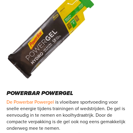
POWERBAR POWERGEL
De Powerbar Powergel
is vloeibare sportvoeding voor
snelle energie tijdens trainingen of wedstrijden. De gel is
eenvoudig in te nemen en koolhydraatrijk. Door de
compacte verpakking is de gel ook nog eens gemakkelijk
onderweg mee te nemen.