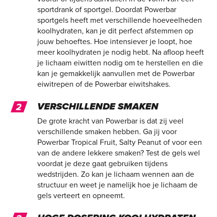
sportdrank of sportgel. Doordat Powerbar
sportgels heeft met verschillende hoeveelheden
koolhydraten, kan je dit perfect afstemmen op
jouw behoeftes. Hoe intensiever je loopt, hoe
meer koolhydraten je nodig hebt. Na afloop heeft
je lichaam eiwitten nodig om te herstellen en die
kan je gemakkelijk aanvullen met de Powerbar
eiwitrepen of de Powerbar eiwitshakes.
VERSCHILLENDE SMAKEN
De grote kracht van Powerbar is dat zij veel
verschillende smaken hebben. Ga jij voor
Powerbar Tropical Fruit, Salty Peanut of voor een
van de andere lekkere smaken? Test de gels wel
voordat je deze gaat gebruiken tijdens
wedstrijden. Zo kan je lichaam wennen aan de
structuur en weet je namelijk hoe je lichaam de
gels verteert en opneemt.