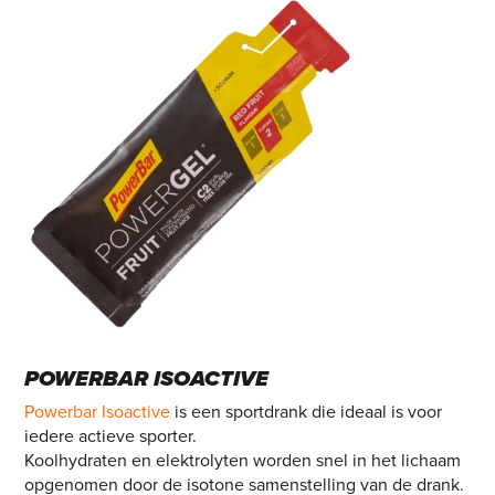
POWERBAR ISOACTIVE
Powerbar Isoactive
is een sportdrank die ideaal is voor
iedere actieve sporter.
Koolhydraten en elektrolyten worden snel in het lichaam
opgenomen door de isotone samenstelling van de drank.