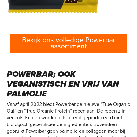
Bekijk ons volledige Powerbar
assortiment
POWERBAR; OOK
VEGANISTISCH EN VRIJ VAN
PALMOLIE
Vanaf april 2022 biedt Powerbar de nieuwe “True Organic
Oat” en “True Organic Protein” repen aan. De repen zijn
veganistisch en worden uitsluitend geproduceerd met
biologisch gecertificeerde ingrediënten. Bovendien
gebruikt Powerbar geen palmolie en collageen meer bij