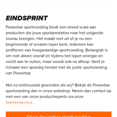
EINDSPRINT
Powerbar sportvoeding biedt een breed scala aan
producten die jouw sportprestaties naar het volgende
niveau brengen. Het maakt niet uit of je nu een
beginnende of ervaren loper bent, iedereen kan
profiteren van hoogwaardige sportvoeding. Belangrijk is
om niet alleen vooraf en tijdens het lopen energie en
vocht aan te vullen, maar vooral ook na afloop. Geef je
lichaam een spoedig herstel met de juiste sportvoeding
van Powerbar.
Net zo enthousiast geworden als wij? Bekijk de Powerbar
sportvoeding dan in onze webshop. Neem dan contact op
met een van onze productexperts via onze
klantenservice
.