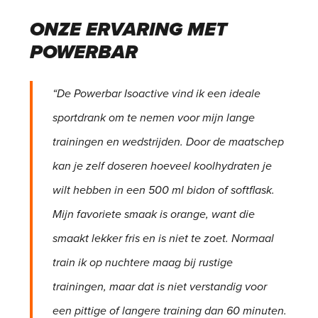
ONZE ERVARING MET
POWERBAR
“De Powerbar Isoactive vind ik een ideale
sportdrank om te nemen voor mijn lange
trainingen en wedstrijden. Door de maatschep
kan je zelf doseren hoeveel koolhydraten je
wilt hebben in een 500 ml bidon of softflask.
Mijn favoriete smaak is orange, want die
smaakt lekker fris en is niet te zoet. Normaal
train ik op nuchtere maag bij rustige
trainingen, maar dat is niet verstandig voor
een pittige of langere training dan 60 minuten.