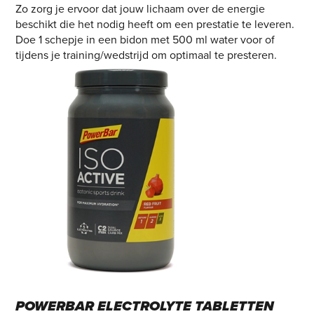
Zo zorg je ervoor dat jouw lichaam over de energie
beschikt die het nodig heeft om een prestatie te leveren.
Doe 1 schepje in een bidon met 500 ml water voor of
tijdens je training/wedstrijd om optimaal te presteren.
POWERBAR ELECTROLYTE TABLETTEN