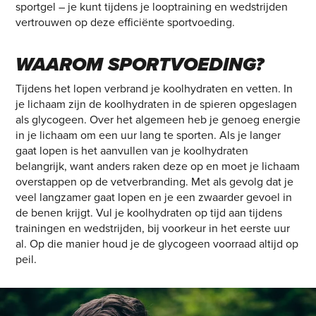
sportgel – je kunt tijdens je looptraining en wedstrijden
vertrouwen op deze efficiënte sportvoeding.
WAAROM SPORTVOEDING?
Tijdens het lopen verbrand je koolhydraten en vetten. In
je lichaam zijn de koolhydraten in de spieren opgeslagen
als glycogeen. Over het algemeen heb je genoeg energie
in je lichaam om een uur lang te sporten. Als je langer
gaat lopen is het aanvullen van je koolhydraten
belangrijk, want anders raken deze op en moet je lichaam
overstappen op de vetverbranding. Met als gevolg dat je
veel langzamer gaat lopen en je een zwaarder gevoel in
de benen krijgt. Vul je koolhydraten op tijd aan tijdens
trainingen en wedstrijden, bij voorkeur in het eerste uur
al. Op die manier houd je de glycogeen voorraad altijd op
peil.