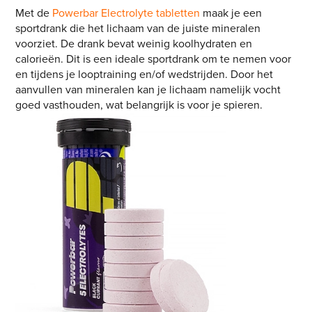
Met de
Powerbar Electrolyte tabletten
maak je een
sportdrank die het lichaam van de juiste mineralen
voorziet. De drank bevat weinig koolhydraten en
calorieën. Dit is een ideale sportdrank om te nemen voor
en tijdens je looptraining en/of wedstrijden. Door het
aanvullen van mineralen kan je lichaam namelijk vocht
goed vasthouden, wat belangrijk is voor je spieren.