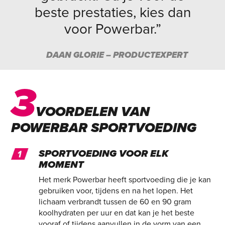
beste prestaties, kies dan
voor Powerbar.”
DAAN GLORIE – PRODUCTEXPERT
3
VOORDELEN VAN
POWERBAR SPORTVOEDING
SPORTVOEDING VOOR ELK
MOMENT
Het merk Powerbar heeft sportvoeding die je kan
gebruiken voor, tijdens en na het lopen. Het
lichaam verbrandt tussen de 60 en 90 gram
koolhydraten per uur en dat kan je het beste
vooraf of tijdens aanvullen in de vorm van een