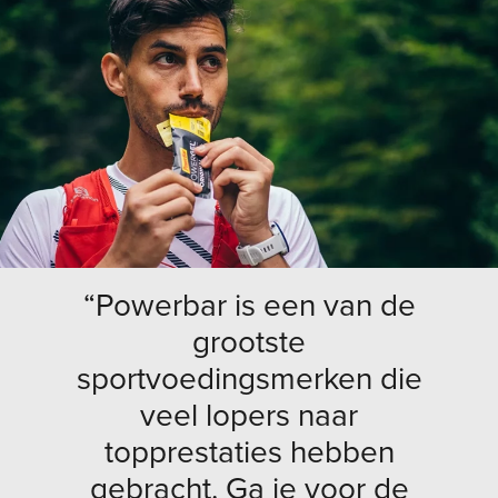
“Powerbar is een van de
grootste
sportvoedingsmerken die
veel lopers naar
topprestaties hebben
gebracht. Ga je voor de