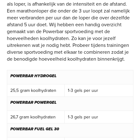
als loper, is afhankelijk van de intensiteit en de afstand.
Een marathonloper die onder de 3 uur loopt zal namelijk
meer verbranden per uur dan de loper die over dezelfde
afstand 5 uur doet. Wij hebben een handig overzicht
gemaakt van de Powerbar sportvoeding met de
hoeveelheden koolhydraten. Zo kan je voor jezelf
uitrekenen wat je nodig hebt. Probeer tijdens trainingen
diverse sportvoeding met elkaar te combineren zodat je
de benodigde hoeveelheid koolhydraten binnenkrijgt.
POWERBAR HYDROGEL
25,5 gram koolhydraten
1-3 gels per uur
POWERBAR POWERGEL
26,7 gram koolhydraten
1-3 gels per uur
POWERBAR FUEL GEL 30