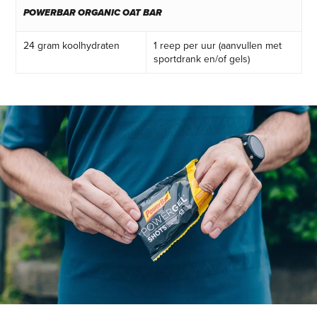
POWERBAR ORGANIC OAT BAR
24 gram koolhydraten
1 reep per uur (aanvullen met
sportdrank en/of gels)