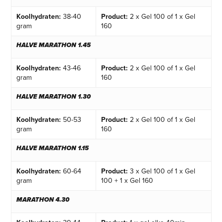
Koolhydraten:
38-40
Product:
2 x Gel 100 of 1 x Gel
gram
160
HALVE MARATHON 1.45
Koolhydraten:
43-46
Product:
2 x Gel 100 of 1 x Gel
gram
160
HALVE MARATHON 1.30
Koolhydraten:
50-53
Product:
2 x Gel 100 of 1 x Gel
gram
160
HALVE MARATHON 1.15
Koolhydraten:
60-64
Product:
3 x Gel 100 of 1 x Gel
gram
100 + 1 x Gel 160
MARATHON 4.30