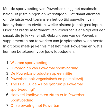
Met de sportvoeding van Powerbar kan jij het maximale
halen uit je trainingen en wedstrijden. Het draait allemaal
om de juiste vochtbalans en het op tijd aanvullen van
koolhydraten en eiwitten, welke afstand je ook gaat lopen.
Door het brede assortiment van Powerbar is er altijd wel een
smaak die je lekker vindt. Gebruik een van de Powerbar
supplementen om te werken aan je spieropbouw en herstel.
In dit blog maak je kennis met het merk Powerbar en wat zij
kunnen betekenen voor jouw loopdoelen.
Waarom sportvoeding
3 voordelen van Powerbar sportvoeding
De Powerbar producten op een rijtje
Powerbar; ook veganistisch en palmolievrij
The Fuel Guide – Hoe gebruik je Powerbar
sportvoeding?
Hoeveel koolhydraten zitten er in Powerbar
Sportvoeding
Onze ervaring met Powerbar