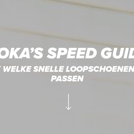
OKA’S SPEED GUI
 WELKE SNELLE LOOPSCHOENEN 
PASSEN