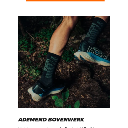
ADEMEND BOVENWERK