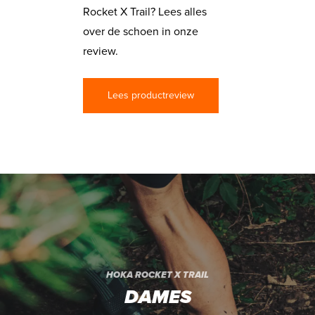
Rocket X Trail? Lees alles
over de schoen in onze
review.
Lees productreview
HOKA ROCKET X TRAIL
DAMES