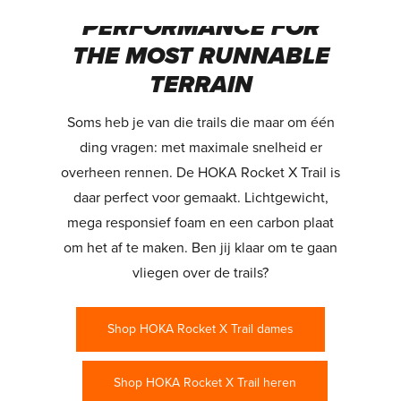
PERFORMANCE FOR
THE MOST RUNNABLE
TERRAIN
Soms heb je van die trails die maar om één
ding vragen: met maximale snelheid er
overheen rennen. De HOKA Rocket X Trail is
daar perfect voor gemaakt. Lichtgewicht,
mega responsief foam en een carbon plaat
om het af te maken. Ben jij klaar om te gaan
vliegen over de trails?
Shop HOKA Rocket X Trail dames
Shop HOKA Rocket X Trail heren