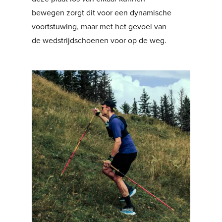
bewegen zorgt dit voor een dynamische
voortstuwing, maar met het gevoel van
de wedstrijdschoenen voor op de weg.