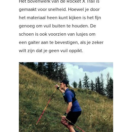
Het bovenwerk van de Rocket X Trail is
gemaakt voor snelheid. Hoewel je door
het materiaal heen kunt kijken is het fijn
genoeg om vuil buiten te houden. De
schoen is ook voorzien van lusjes om
een gaiter aan te bevestigen, als je zeker
wilt zijn dat je geen vuil oppikt.