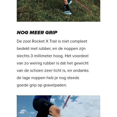
NOG MEER GRIP
De zool Rocket X Trail is niet compleet
bedekt met rubber, en de noppen zijn
slechts 3 millimeter hoog. Het voordeel
van zo weinig rubber is dat het gewicht
van de schoen zeer licht is, en ondanks
de lage noppen heb je nog steeds
goede grip op gravelpaden.