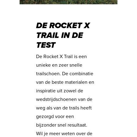
DE ROCKET X
TRAIL IN DE
TEST
De Rocket X Trail is een
unieke en zeer snelle
trailschoen. De combinatie
van de beste materialen en
inspiratie uit zowel de
wedstrijdschoenen van de
weg als van de trails heeft
gezorgd voor een
bijzonder snel resultaat.
Wil je meer weten over de