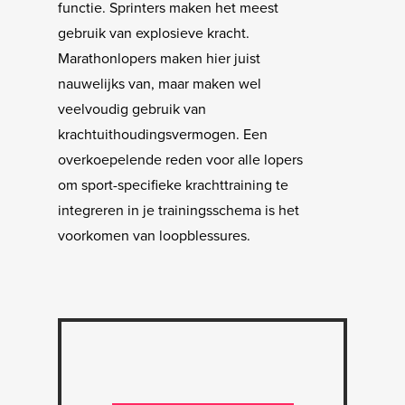
functie. Sprinters maken het meest
gebruik van explosieve kracht.
Marathonlopers maken hier juist
nauwelijks van, maar maken wel
veelvoudig gebruik van
krachtuithoudingsvermogen. Een
overkoepelende reden voor alle lopers
om sport-specifieke krachttraining te
integreren in je trainingsschema is het
voorkomen van loopblessures.