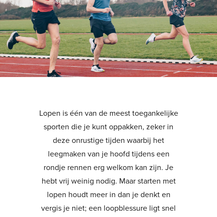
Lopen is één van de meest toegankelijke
sporten die je kunt oppakken, zeker in
deze onrustige tijden waarbij het
leegmaken van je hoofd tijdens een
rondje rennen erg welkom kan zijn. Je
hebt vrij weinig nodig. Maar starten met
lopen houdt meer in dan je denkt en
vergis je niet; een loopblessure ligt snel