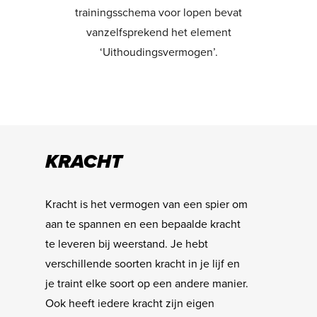
trainingsschema voor lopen bevat
vanzelfsprekend het element
‘Uithoudingsvermogen’.
KRACHT
Kracht is het vermogen van een spier om
aan te spannen en een bepaalde kracht
te leveren bij weerstand. Je hebt
verschillende soorten kracht in je lijf en
je traint elke soort op een andere manier.
Ook heeft iedere kracht zijn eigen