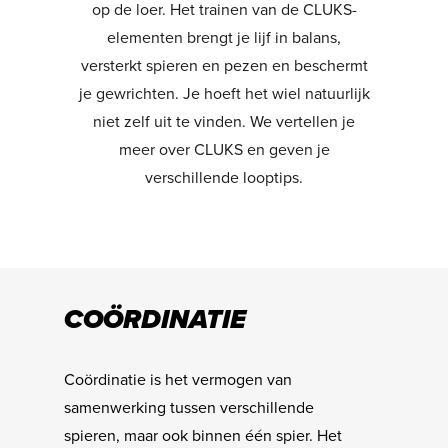
op de loer. Het trainen van de CLUKS-
elementen brengt je lijf in balans,
versterkt spieren en pezen en beschermt
je gewrichten. Je hoeft het wiel natuurlijk
niet zelf uit te vinden. We vertellen je
meer over CLUKS en geven je
verschillende looptips.
COÖRDINATIE
Coördinatie is het vermogen van
samenwerking tussen verschillende
spieren, maar ook binnen één spier. Het