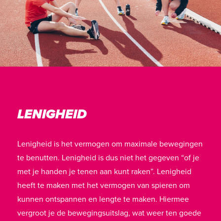
LENIGHEID
Lenigheid is het vermogen om maximale bewegingen
te benutten. Lenigheid is dus niet het gegeven “of je
met je handen je tenen aan kunt raken”. Lenigheid
heeft te maken met het vermogen van spieren om
kunnen ontspannen en lengte te maken. Hiermee
vergroot je de bewegingsuitslag, wat weer ten goede