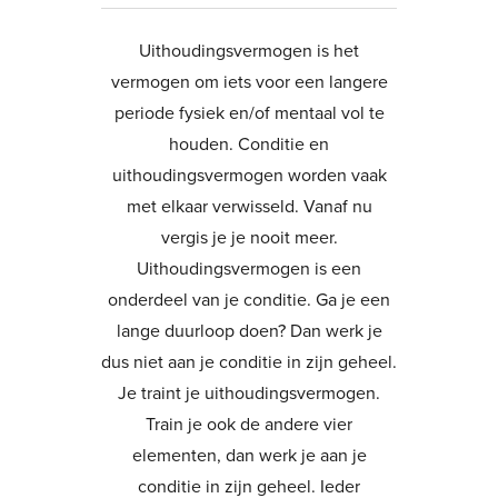
Uithoudingsvermogen is het
vermogen om iets voor een langere
periode fysiek en/of mentaal vol te
houden. Conditie en
uithoudingsvermogen worden vaak
met elkaar verwisseld. Vanaf nu
vergis je je nooit meer.
Uithoudingsvermogen is een
onderdeel van je conditie. Ga je een
lange duurloop doen? Dan werk je
dus niet aan je conditie in zijn geheel.
Je traint je uithoudingsvermogen.
Train je ook de andere vier
elementen, dan werk je aan je
conditie in zijn geheel. Ieder