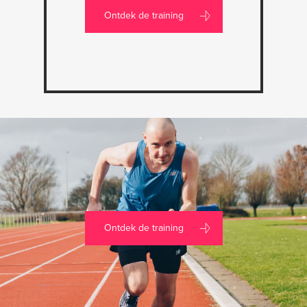
Ontdek de training
Ontdek de training