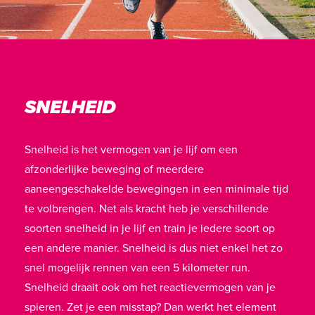
SNELHEID
Snelheid is het vermogen van je lijf om een
afzonderlijke beweging of meerdere
aaneengeschakelde bewegingen in een minimale tijd
te volbrengen. Net als kracht heb je verschillende
soorten snelheid in je lijf en train je iedere soort op
een andere manier. Snelheid is dus niet enkel het zo
snel mogelijk rennen van een 5 kilometer run.
Snelheid draait ook om het reactievermogen van je
spieren. Zet je een misstap? Dan werkt het element