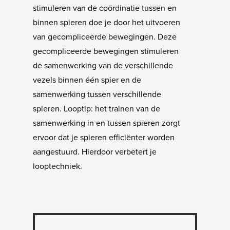
stimuleren van de coördinatie tussen en
binnen spieren doe je door het uitvoeren
van gecompliceerde bewegingen. Deze
gecompliceerde bewegingen stimuleren
de samenwerking van de verschillende
vezels binnen één spier en de
samenwerking tussen verschillende
spieren. Looptip: het trainen van de
samenwerking in en tussen spieren zorgt
ervoor dat je spieren efficiënter worden
aangestuurd. Hierdoor verbetert je
looptechniek.