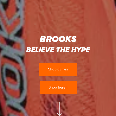
BROOKS
BELIEVE THE HYPE
Shop dames
Shop heren